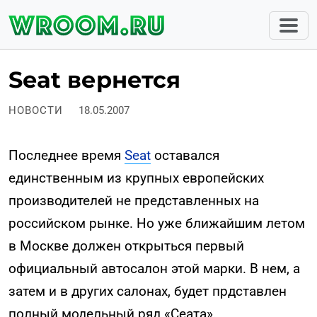
Seat вернется
НОВОСТИ
18.05.2007
Последнее время
Seat
оставался
единственным из крупных европейских
производителей не представленных на
российском рынке. Но уже ближайшим летом
в Москве должен открыться первый
официальный автосалон этой марки. В нем, а
затем и в других салонах, будет прдставлен
полный модельный ряд «Сеата».