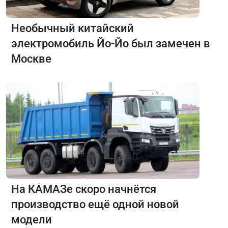
Необычный китайский
электромобиль Йо-Йо был замечен в
Москве
На КАМАЗе скоро начнётся
производство ещё одной новой
модели