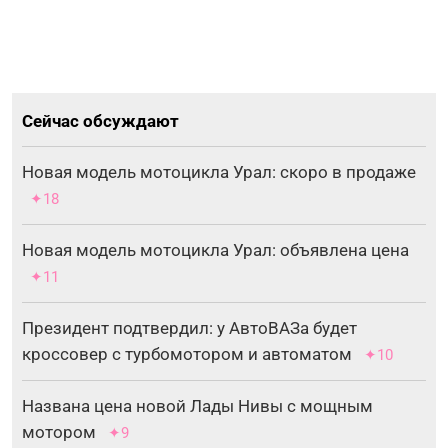
Сейчас обсуждают
Новая модель мотоцикла Урал: скоро в продаже
✦18
Новая модель мотоцикла Урал: объявлена цена
✦11
Президент подтвердил: у АвтоВАЗа будет
кроссовер с турбомотором и автоматом
✦10
Названа цена новой Лады Нивы с мощным
мотором
✦9