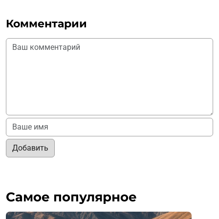
Комментарии
Добавить
Самое популярное