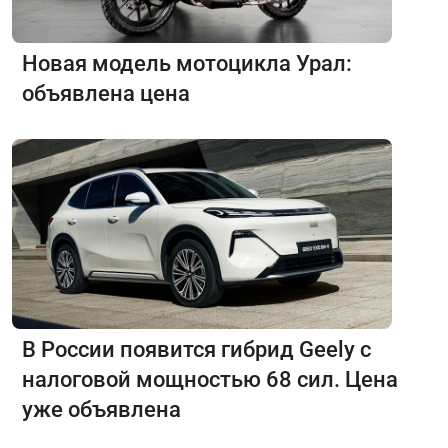
Новая модель мотоцикла Урал:
объявлена цена
В России появится гибрид Geely с
налоговой мощностью 68 сил. Цена
уже объявлена