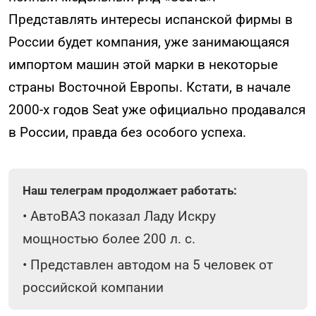
Представлять интересы испанской фирмы в
России будет компания, уже занимающаяся
импортом машин этой марки в некоторые
страны Восточной Европы. Кстати, в начале
2000-х годов Seat уже официально продавался
в России, правда без особого успеха.
Наш телеграм продолжает работать:
•
АвтоВАЗ показал Ладу Искру
мощностью более 200 л. с.
•
Представлен автодом на 5 человек от
российской компании