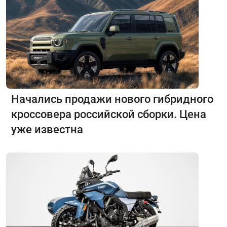
Начались продажи нового гибридного
кроссовера российской сборки. Цена
уже известна