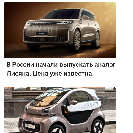
В России начали выпускать аналог
Лисяна. Цена уже известна