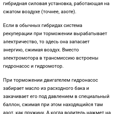
гибридная силовая установка, работающая на
сжатом воздухе (точнее, азоте).
Если в обычных гибридах система
рекуперации при торможении вырабатывает
электричество, то здесь она запасает
энергию, сжимая воздух. Вместо
электромотора в трансмиссию встроены
гидронасос и гидромотор.
При торможении двигателем гидронасос
забирает масло из расходного бака и
закачивает его под давлением в специальный
баллон, сжимая при этом находящийся там
азот, как пружину. А когда водитель нажмет на