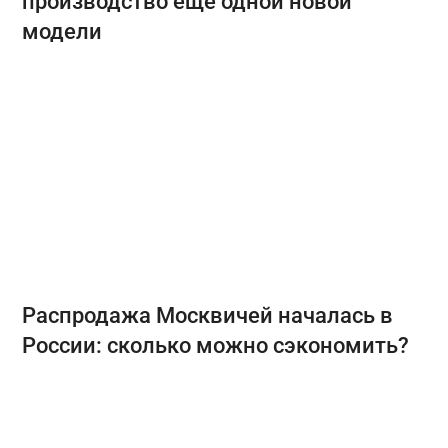
производство ещё одной новой
модели
Распродажа Москвичей началась в
России: сколько можно сэкономить?