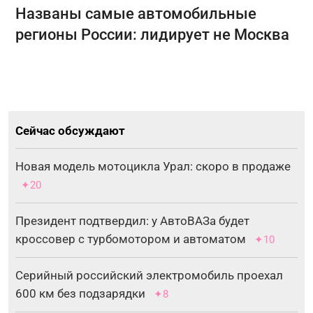
Названы самые автомобильные
регионы России: лидирует не Москва
Сейчас обсуждают
Новая модель мотоцикла Урал: скоро в продаже
✦20
Президент подтвердил: у АвтоВАЗа будет
кроссовер с турбомотором и автоматом
✦10
Серийный российский электромобиль проехал
600 км без подзарядки
✦8