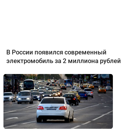
В России появился современный
электромобиль за 2 миллиона рублей