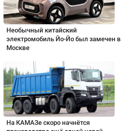
Необычный китайский
электромобиль Йо-Йо был замечен в
Москве
На КАМАЗе скоро начнётся