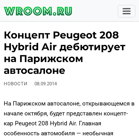
Концепт Peugeot 208
Hybrid Air дебютирует
на Парижском
автосалоне
НОВОСТИ
08.09.2014
На Парижском автосалоне, открывающемся в
начале октября, будет представлен концепт-
кар Peugeot 208 Hybrid Air. Главная
особенность автомобиля — необычная