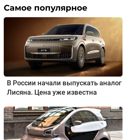
Самое популярное
В России начали выпускать аналог
Лисяна. Цена уже известна