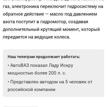
газ, электроника переключит гидросистему на
обратное действие — масло под давлением
азота поступит в гидромотор, создавая
дополнительный крутящий момент, который
передается на ведущие колеса.
Наш телеграм продолжает работать:
•
АвтоВАЗ показал Ладу Искру
мощностью более 200 л. с.
•
Представлен автодом на 5 человек от
российской компании