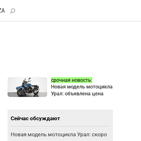
ZA
срочная новость:
Новая модель мотоцикла
Урал: объявлена цена
Сейчас обсуждают
Новая модель мотоцикла Урал: скоро