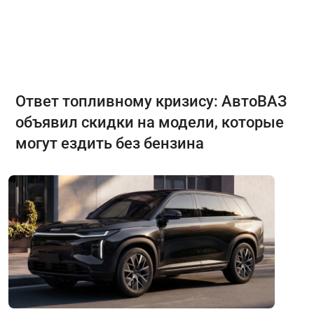
Ответ топливному кризису: АвтоВАЗ
объявил скидки на модели, которые
могут ездить без бензина