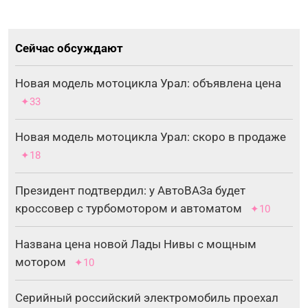
Сейчас обсуждают
Новая модель мотоцикла Урал: объявлена цена
✦33
Новая модель мотоцикла Урал: скоро в продаже
✦18
Президент подтвердил: у АвтоВАЗа будет
кроссовер с турбомотором и автоматом
✦10
Названа цена новой Лады Нивы с мощным
мотором
✦10
Серийный российский электромобиль проехал