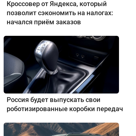
Кроссовер от Яндекса, который
позволит сэкономить на налогах:
начался приём заказов
Россия будет выпускать свои
роботизированные коробки передач