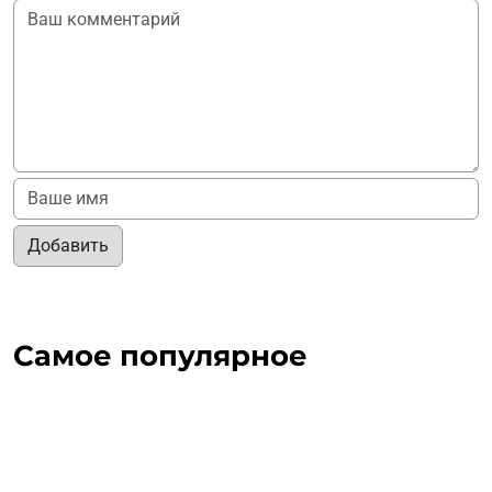
Добавить
Самое популярное