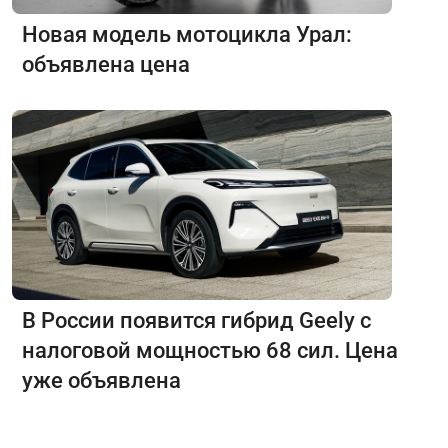
Новая модель мотоцикла Урал:
объявлена цена
В России появится гибрид Geely с
налоговой мощностью 68 сил. Цена
уже объявлена