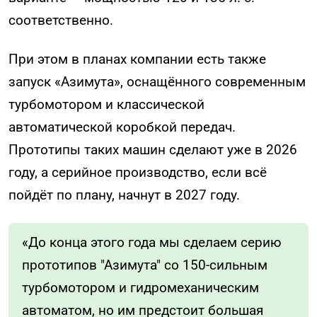
соответственно.
При этом в планах компании есть также
запуск «Азимута», оснащённого современным
турбомотором и классической
автоматической коробкой передач.
Прототипы таких машин сделают уже в 2026
году, а серийное производство, если всё
пойдёт по плану, начнут в 2027 году.
«До конца этого года мы сделаем серию
прототипов "Азимута" со 150-сильным
турбомотором и гидромеханическим
автоматом, но им предстоит большая