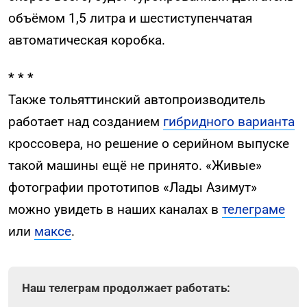
объёмом 1,5 литра и шестиступенчатая
автоматическая коробка.
* * *
Также тольяттинский автопроизводитель
работает над созданием
гибридного варианта
кроссовера, но решение о серийном выпуске
такой машины ещё не принято. «Живые»
фотографии прототипов «Лады Азимут»
можно увидеть в наших каналах в
телеграме
или
максе
.
Наш телеграм продолжает работать: