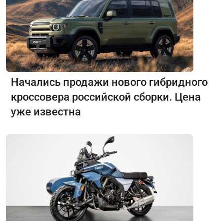
Начались продажи нового гибридного
кроссовера российской сборки. Цена
уже известна