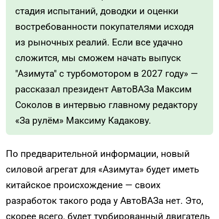
стадия испытаний, доводки и оценки
востребованности покупателями исходя
из рыночных реалий. Если все удачно
сложится, мы сможем начать выпуск
"Азимута" с турбомотором в 2027 году» —
рассказал президент АвтоВАЗа Максим
Соколов в интервью главному редактору
«За рулём» Максиму Кадакову.
По предварительной информации, новый
силовой агрегат для «Азимута» будет иметь
китайское происхождение — своих
разработок такого рода у АвтоВАЗа нет. Это,
скорее всего, будет турбированный двигатель