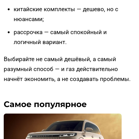
китайские комплекты — дешево, но с
нюансами;
рассрочка — самый спокойный и
логичный вариант.
Выбирайте не самый дешёвый, а самый
разумный способ — и газ действительно
начнёт экономить, а не создавать проблемы.
Самое популярное