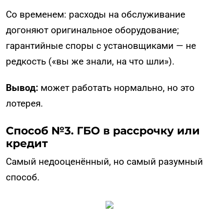
Со временем: расходы на обслуживание
догоняют оригинальное оборудование;
гарантийные споры с установщиками — не
редкость («вы же знали, на что шли»).
Вывод:
может работать нормально, но это
лотерея.
Способ №3. ГБО в рассрочку или
кредит
Самый недооценённый, но самый разумный
способ.