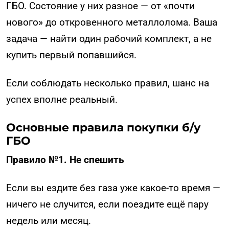
ГБО. Состояние у них разное — от «почти
нового» до откровенного металлолома. Ваша
задача — найти один рабочий комплект, а не
купить первый попавшийся.
Если соблюдать несколько правил, шанс на
успех вполне реальный.
Основные правила покупки б/у
ГБО
Правило №1. Не спешить
Если вы ездите без газа уже какое-то время —
ничего не случится, если поездите ещё пару
недель или месяц.