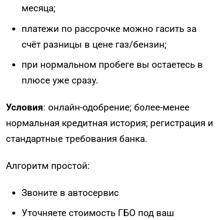
месяца;
платежи по рассрочке можно гасить за
счёт разницы в цене газ/бензин;
при нормальном пробеге вы остаетесь в
плюсе уже сразу.
Условия
: онлайн-одобрение; более-менее
нормальная кредитная история; регистрация и
стандартные требования банка.
Алгоритм простой:
Звоните в автосервис
Уточняете стоимость ГБО под ваш