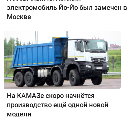
электромобиль Йо-Йо был замечен в
Москве
На КАМАЗе скоро начнётся
производство ещё одной новой
модели