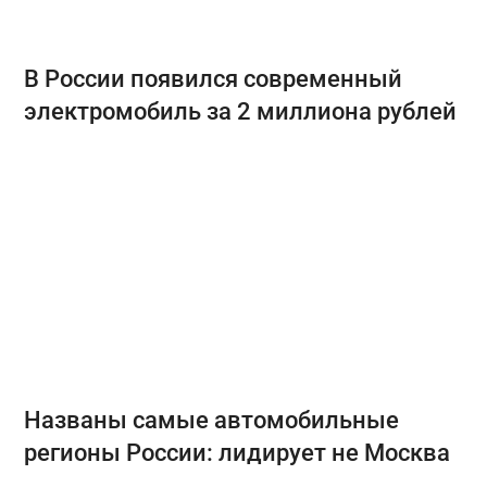
В России появился современный
электромобиль за 2 миллиона рублей
Названы самые автомобильные
регионы России: лидирует не Москва