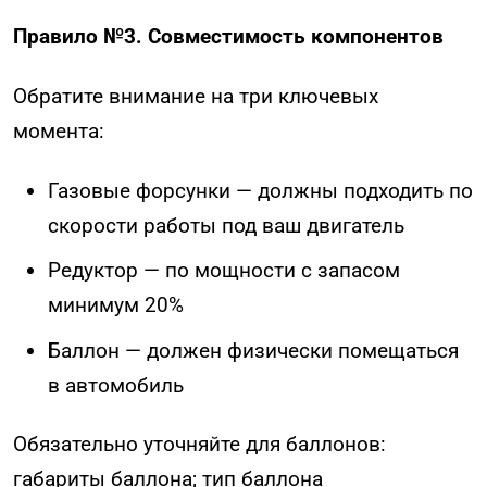
Правило №3. Совместимость компонентов
Обратите внимание на три ключевых
момента:
Газовые форсунки — должны подходить по
скорости работы под ваш двигатель
Редуктор — по мощности с запасом
минимум 20%
Баллон — должен физически помещаться
в автомобиль
Обязательно уточняйте для баллонов:
габариты баллона; тип баллона