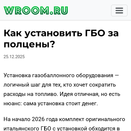
Как установить ГБО за
полцены?
25.12.2025
Установка газобаллонного оборудования —
логичный шаг для тех, кто хочет сократить
расходы на топливо. Идея отличная, но есть
нюанс: сама установка стоит денег.
На начало 2026 года комплект оригинального
итальянского ГБО с установкой обходится в