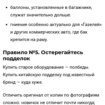
баллоны, установленные в багажнике,
служат значительно дольше.
гниение особенно актуально для «Газелей»
и других коммерческих авто, где бак
крепится на раму.
Правило №5. Остерегайтесь
подделок
Купить старое оборудование — полбеды.
Купить китайскую подделку под известный
бренд — куда хуже.
Отличить оригинал от копии по фотографиям
сложно: новичок не отличит почти никогда;