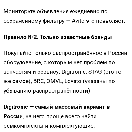
Мониторьте объявления ежедневно по
сохранённому фильтру — Avito это позволяет.
Правило №2. Только известные бренды
Покупайте только распространённое в России
оборудование, с которым нет проблем по
запчастям и сервису: Digitronic, STAG (это то
же самое), BRC, OMVL, Lovato (указаны по
убыванию распространённости)
Digitronic — самый массовый вариант в
России
, на него проще всего найти
ремкомплекты и комплектующие.