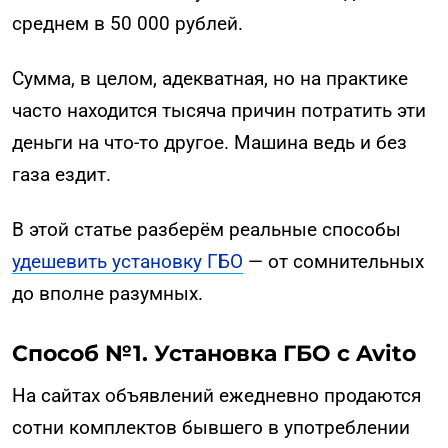
среднем в 50 000 рублей.
Сумма, в целом, адекватная, но на практике
часто находится тысяча причин потратить эти
деньги на что-то другое. Машина ведь и без
газа ездит.
В этой статье разберём реальные способы
удешевить установку ГБО
— от сомнительных
до вполне разумных.
Способ №1. Установка ГБО с Avito
На сайтах объявлений ежедневно продаются
сотни комплектов бывшего в употреблении