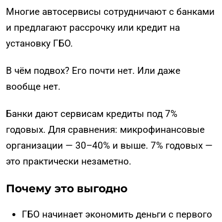
Многие автосервисы сотрудничают с банками
и предлагают рассрочку или кредит на
установку ГБО.
В чём подвох? Его почти нет. Или даже
вообще нет.
Банки дают сервисам кредиты под 7%
годовых. Для сравнения: микрофинансовые
организации — 30–40% и выше. 7% годовых —
это практически незаметно.
Почему это выгодно
ГБО начинает экономить деньги с первого