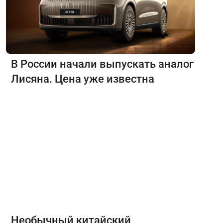
В России начали выпускать аналог
Лисяна. Цена уже известна
Необычный китайский