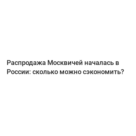
Распродажа Москвичей началась в
России: сколько можно сэкономить?