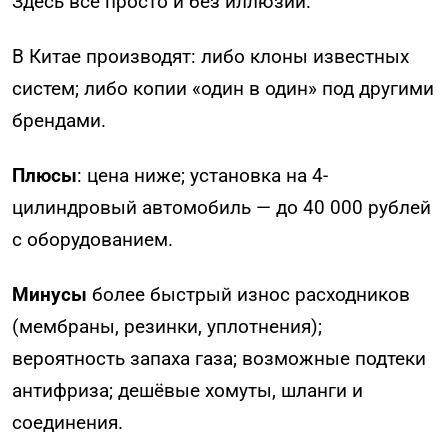
Здесь всё просто и без иллюзий.
В Китае производят: либо клоны известных
систем; либо копии «один в один» под другими
брендами.
Плюсы
: цена ниже; установка на 4-
цилиндровый автомобиль — до 40 000 рублей
с оборудованием.
Минусы
более быстрый износ расходников
(мембраны, резинки, уплотнения);
вероятность запаха газа; возможные подтеки
антифриза; дешёвые хомуты, шланги и
соединения.