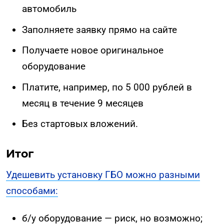
автомобиль
Заполняете заявку прямо на сайте
Получаете новое оригинальное
оборудование
Платите, например, по 5 000 рублей в
месяц в течение 9 месяцев
Без стартовых вложений.
Итог
Удешевить установку ГБО можно разными
способами:
б/у оборудование — риск, но возможно;