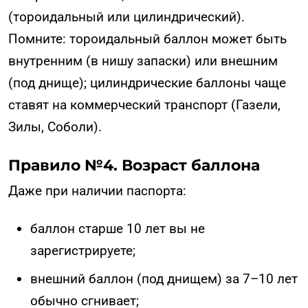
(тороидальный или цилиндрический).
Помните: тороидальный баллон может быть
внутренним (в нишу запаски) или внешним
(под днище); цилиндрические баллоны чаще
ставят на коммерческий транспорт (Газели,
Зилы, Соболи).
Правило №4. Возраст баллона
Даже при наличии паспорта:
баллон старше 10 лет вы не
зарегистрируете;
внешний баллон (под днищем) за 7–10 лет
обычно сгнивает;