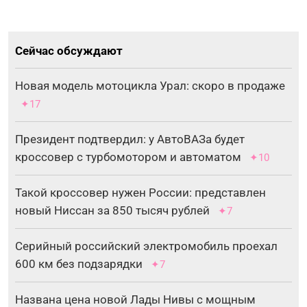
Сейчас обсуждают
Новая модель мотоцикла Урал: скоро в продаже
✦17
Президент подтвердил: у АвтоВАЗа будет
кроссовер с турбомотором и автоматом
✦10
Такой кроссовер нужен России: представлен
новый Ниссан за 850 тысяч рублей
✦7
Серийный российский электромобиль проехал
600 км без подзарядки
✦7
Названа цена новой Лады Нивы с мощным