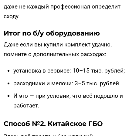
даже не каждый профессионал определит
сходу.
Итог по б/у оборудованию
Даже если вы купили комплект удачно,
помните о дополнительных расходах:
установка в сервисе: 10–15 тыс. рублей;
расходники и мелочи: 3–5 тыс. рублей.
И это — при условии, что всё подошло и
работает.
Способ №2. Китайское ГБО