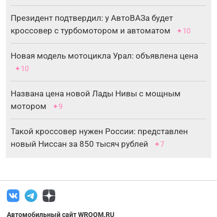
Президент подтвердил: у АвтоВАЗа будет
кроссовер с турбомотором и автоматом
✦10
Новая модель мотоцикла Урал: объявлена цена
✦10
Названа цена новой Лады Нивы с мощным
мотором
✦9
Такой кроссовер нужен России: представлен
новый Ниссан за 850 тысяч рублей
✦7
Автомобильный сайт WROOM.RU