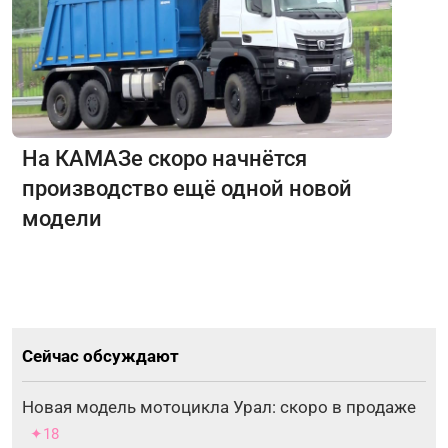
На КАМАЗе скоро начнётся
производство ещё одной новой
модели
Сейчас обсуждают
Новая модель мотоцикла Урал: скоро в продаже
✦18