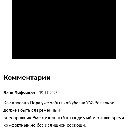
Комментарии
Веня Лифчиков
19.11.2025
Как классно.Пора уже забыть об убогих УАЗ,Вот такои
должен быть слвременный
внедорожник.Вместительный,проходимый и в тоже время
комфортный,но без излишней роскоши.