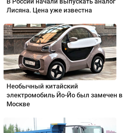
В России начали выпускать аналог
Лисяна. Цена уже известна
Необычный китайский
электромобиль Йо-Йо был замечен в
Москве