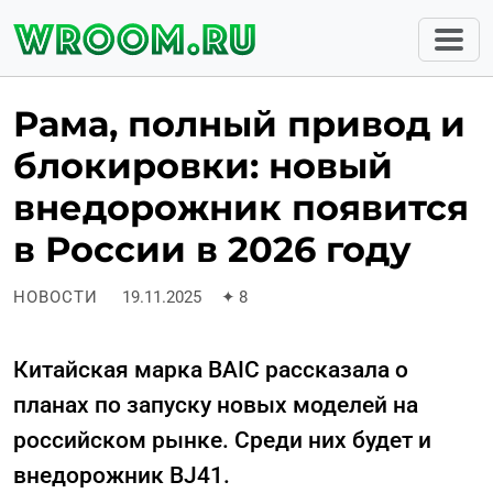
Рама, полный привод и
блокировки: новый
внедорожник появится
в России в 2026 году
НОВОСТИ
19.11.2025
✦
8
Китайская марка BAIC рассказала о
планах по запуску новых моделей на
российском рынке. Среди них будет и
внедорожник BJ41.