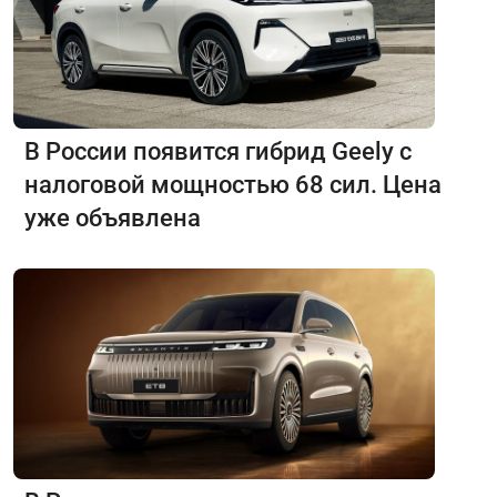
В России появится гибрид Geely с
налоговой мощностью 68 сил. Цена
уже объявлена