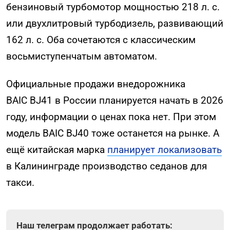
бензиновый турбомотор мощностью 218 л. с.
или двухлитровый турбодизель, развивающий
162 л. с. Оба сочетаются с классическим
восьмиступенчатым автоматом.
Официальные продажи внедорожника
BAIC BJ41 в России планируется начать в 2026
году, информации о ценах пока нет. При этом
модель BAIC BJ40 тоже останется на рынке. А
ещё китайская марка
планирует локализовать
в Калининграде производство седанов для
такси.
Наш телеграм продолжает работать: