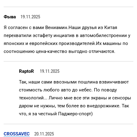
Фыва
19.11.2025
Я согласен с вами Вениамин.Наши друзья из Китая
перехватили эстафету инциатив в автомобилестроении у
японских и европейских производителей.Их машины по
соотношению цена-качество выгодно отличаются.
RaptoR
19.11.2025
Так, наши сами ввозными пошлина взвинчивают
стоимость любого авто до небес. По поводу
технологий... Лично мне все эти экраны и сенсоры
даром не нужны, тем более во внедорожнике. Так
что, я за честный Паджеро-спорт)
CROSSAVEC
20.11.2025