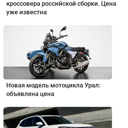
кроссовера российской сборки. Цена
уже известна
Новая модель мотоцикла Урал:
объявлена цена