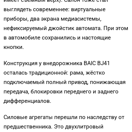
выглядеть современнее: виртуальные
приборы, два экрана медиасистемы,
нефиксируемый джойстик автомата. При этом
в автомобиле сохранились и настоящие
кнопки.
Конструкция у внедорожника BAIC BJ41
осталась традиционной: рама, жёстко
подключаемый полный привод, понижающая
передача, блокировки переднего и заднего
дифференциалов.
Силовые агрегаты перешли по наследству от
предшественника. Это двухлитровый