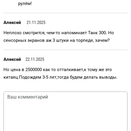
рулём!
Алексей
21.11.2025
Неплохо смотрится, чем-то напоминает Танк 300. Но
сенсорных экранов аж 3 штуки на торпеде, зачем?
Алексей
22.11.2025
Но цена в 2500000 как то отталкивает,к тому же это
китаец.Подождем 3-5 лет,тогда будем делать выводы.