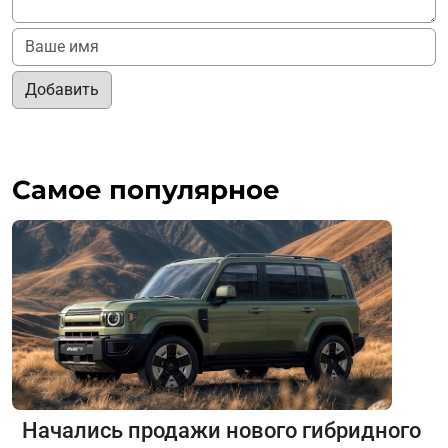
Добавить
Самое популярное
Начались продажи нового гибридного