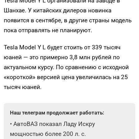
Tesla Model Y L организовали на заводе в
Шанхае. У китайских дилеров новинка
появится в сентябре, в другие страны модель
пока отправлять не планируют.
Tesla Model Y L будет стоить от 339 тысяч
юаней — это примерно 3,8 млн рублей по
актуальном курсу. По сравнению с исходной
«короткой» версией цена увеличилась на 25
тысяч юаней.
Наш телеграм продолжает работать:
•
АвтоВАЗ показал Ладу Искру
мощностью более 200 л. с.