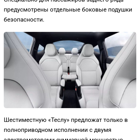
предусмотрены отдельные боковые подушки
безопасности.
Шестиместную «Теслу» предложат только в
полноприводном исполнении с двумя
электромоторами суммарной мощностью