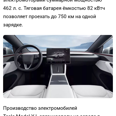
462 л. с. Тяговая батарея ёмкостью 82 кВтч
позволяет проехать до 750 км на одной
зарядке.
Производство электромобилей