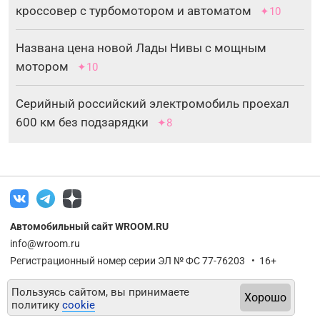
кроссовер с турбомотором и автоматом
✦10
Названа цена новой Лады Нивы с мощным
мотором
✦10
Серийный российский электромобиль проехал
600 км без подзарядки
✦8
Автомобильный сайт WROOM.RU
info@wroom.ru
Регистрационный номер серии ЭЛ № ФС 77-76203 • 16+
Пользуясь сайтом, вы принимаете
Хорошо
политику
cookie