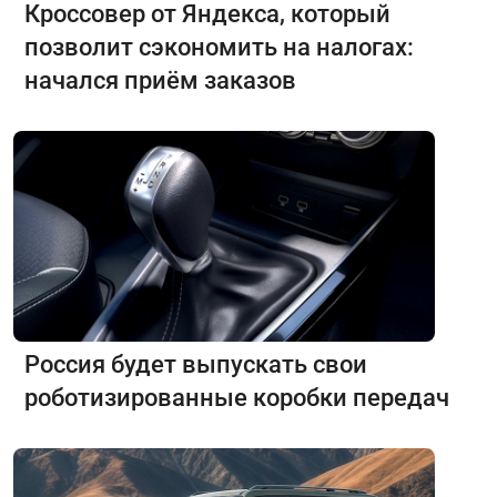
Кроссовер от Яндекса, который
позволит сэкономить на налогах:
начался приём заказов
Россия будет выпускать свои
роботизированные коробки передач