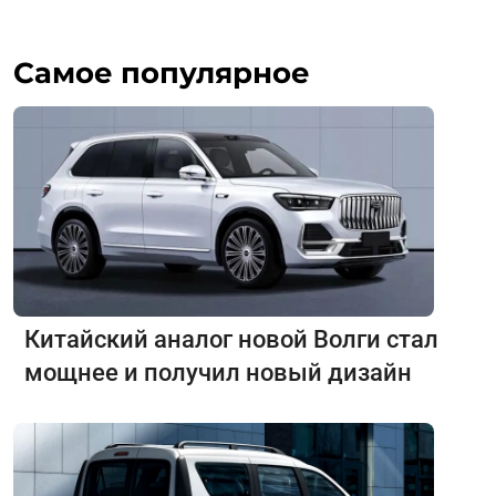
Самое популярное
Китайский аналог новой Волги стал
мощнее и получил новый дизайн