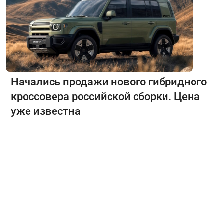
Начались продажи нового гибридного
кроссовера российской сборки. Цена
уже известна