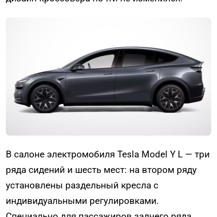
В салоне электромобиля Tesla Model Y L — три
ряда сидений и шесть мест: на втором ряду
установлены раздельный кресла с
индивидуальными регулировками.
Специально для пассажиров заднего ряда