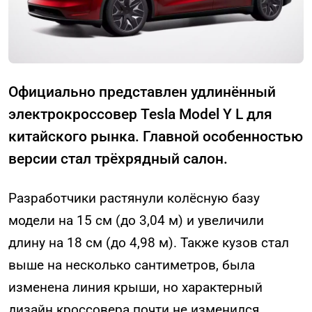
Официально представлен удлинённый
электрокроссовер Tesla Model Y L для
китайского рынка. Главной особенностью
версии стал трёхрядный салон.
Разработчики растянули колёсную базу
модели на 15 см (до 3,04 м) и увеличили
длину на 18 см (до 4,98 м). Также кузов стал
выше на несколько сантиметров, была
изменена линия крыши, но характерный
дизайн кроссовера почти не изменился.