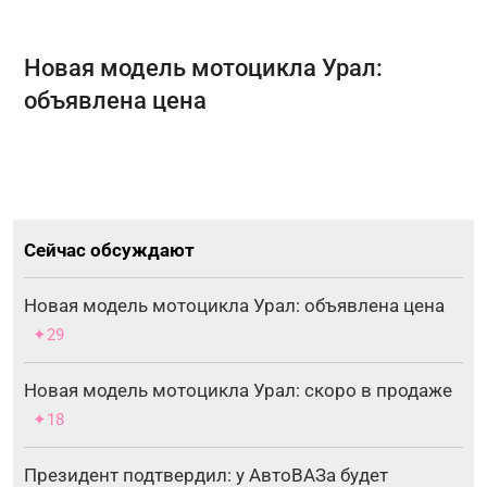
Новая модель мотоцикла Урал:
объявлена цена
Сейчас обсуждают
Новая модель мотоцикла Урал: объявлена цена
✦29
Новая модель мотоцикла Урал: скоро в продаже
✦18
Президент подтвердил: у АвтоВАЗа будет