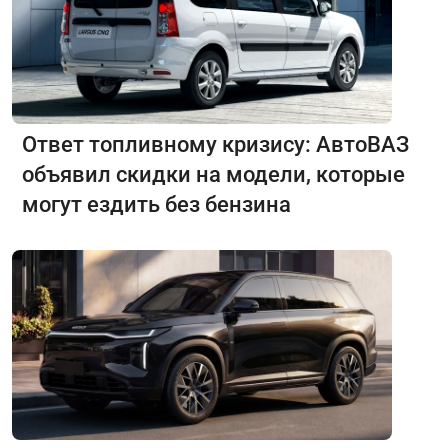
Ответ топливному кризису: АвтоВАЗ
объявил скидки на модели, которые
могут ездить без бензина