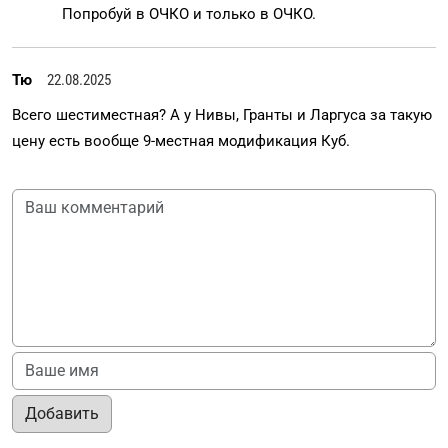
Попробуй в ОЧКО и только в ОЧКО.
Тю
22.08.2025
Всего шестиместная? А у Нивы, Гранты и Ларгуса за такую
цену есть вообще 9-местная модификация Куб.
Добавить