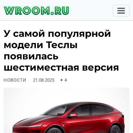
У самой популярной
модели Теслы
появилась
шестиместная версия
НОВОСТИ
21.08.2025
✦
4