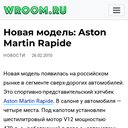
Новая модель: Aston
Martin Rapide
НОВОСТИ
26.02.2010
Новая модель появилась на российском
рынке в сегменте сверх-дорогих автомобилей.
Это спортивно-представительский хэтчбек
Aston Martin Rapide
. В салоне у автомобиля —
четыре места. Под капотом установлен
шестилитровый мотор V12 мощностью