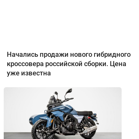
Начались продажи нового гибридного
кроссовера российской сборки. Цена
уже известна