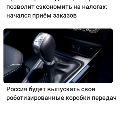
позволит сэкономить на налогах:
начался приём заказов
Россия будет выпускать свои
роботизированные коробки передач