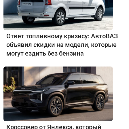
Ответ топливному кризису: АвтоВАЗ
объявил скидки на модели, которые
могут ездить без бензина
Кроссовер от Яндекса, который