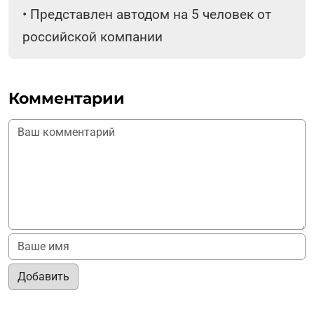
•
Представлен автодом на 5 человек от
российской компании
Комментарии
Добавить