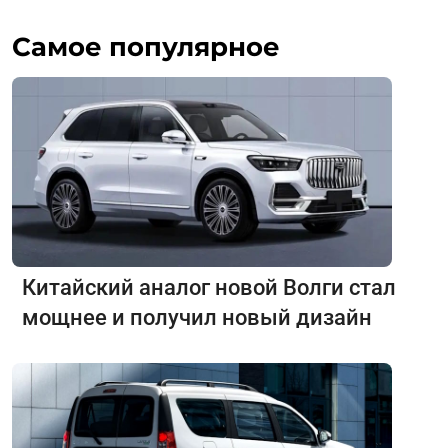
Самое популярное
Китайский аналог новой Волги стал
мощнее и получил новый дизайн