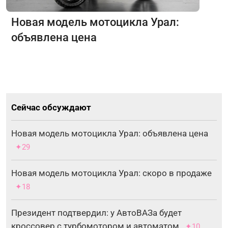
Новая модель мотоцикла Урал:
объявлена цена
Сейчас обсуждают
Новая модель мотоцикла Урал: объявлена цена
✦29
Новая модель мотоцикла Урал: скоро в продаже
✦18
Президент подтвердил: у АвтоВАЗа будет
кроссовер с турбомотором и автоматом
✦10