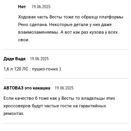
Нет
19.06.2025
Ходовая часть Весты тоже по образцу платформы
Рено сделана. Некоторые детали у них даже
взаимозаменяемы. А вот как раз кузова у всех
свои.
Дядя Вадя
19.06.2025
1,6 л 120 ЛС : пушко-гонко )
АВТОВАЗ это какашка
19.06.2025
Если качество б тоже как у Весты то владельцы этих
кроссоверов будут частые гости на гарантийных
ремонтах.