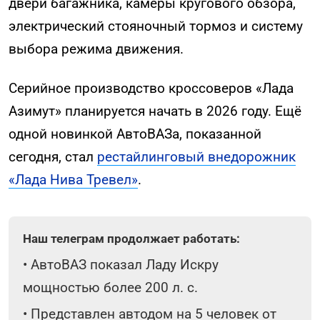
двери багажника, камеры кругового обзора,
электрический стояночный тормоз и систему
выбора режима движения.
Серийное производство кроссоверов «Лада
Азимут» планируется начать в 2026 году. Ещё
одной новинкой АвтоВАЗа, показанной
сегодня, стал
рестайлинговый внедорожник
«Лада Нива Тревел»
.
Наш телеграм продолжает работать:
•
АвтоВАЗ показал Ладу Искру
мощностью более 200 л. с.
•
Представлен автодом на 5 человек от