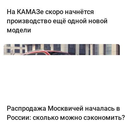
На КАМАЗе скоро начнётся
производство ещё одной новой
модели
Распродажа Москвичей началась в
России: сколько можно сэкономить?