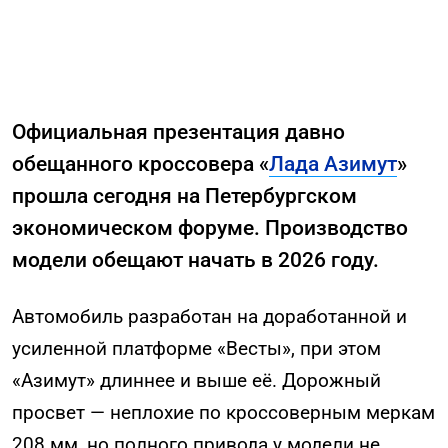
Официальная презентация давно
обещанного кроссовера «
Лада Азимут
»
прошла сегодня на Петербургском
экономическом форуме. Производство
модели обещают начать в 2026 году.
Автомобиль разработан на доработанной и
усиленной платформе «Весты», при этом
«Азимут» длиннее и выше её. Дорожный
просвет — неплохие по кроссоверным меркам
208 мм, но полного привода у модели не