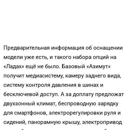
Предварительная информация об оснащении
модели уже есть, и такого набора опций на
«Ладах» ещё не было. Базовый «Азимут»
получит медиасистему, камеру заднего вида,
систему контроля давления в шинах и
бесключевой доступ. А за доплату предложат
двухзонный климат, беспроводную зарядку
для смартфонов, электрорегулировки руля и
сидений, панорамную крышу, электропривод