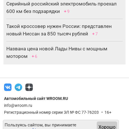
Серийный российский электромобиль проехал
600 км без подзарядки
✦9
Такой кроссовер нужен России: представлен
новый Ниссан за 850 тысяч рублей
✦7
Названа цена новой Лады Нивы с мощным
мотором
✦6
Автомобильный сайт WROOM.RU
info@wroom.ru
Регистрационный номер серии ЭЛ № ФС 77-76203 • 16+
Пользуясь сайтом, вы принимаете
Хорошо