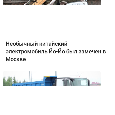
Необычный китайский
электромобиль Йо-Йо был замечен в
Москве