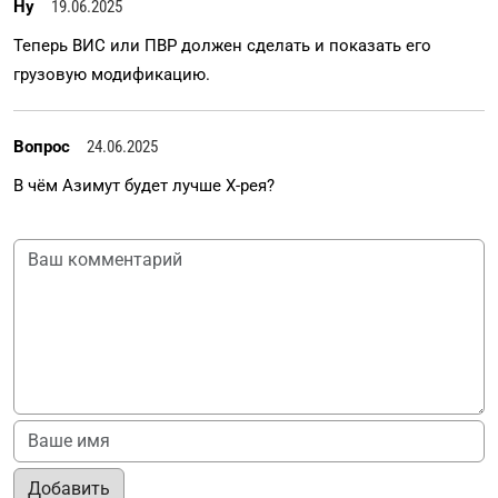
Ну
19.06.2025
Теперь ВИС или ПВР должен сделать и показать его
грузовую модификацию.
Вопрос
24.06.2025
В чём Азимут будет лучше Х-рея?
Добавить