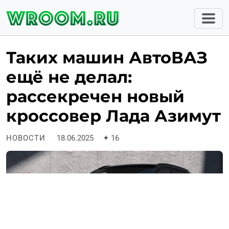
Таких машин АвтоВАЗ
ещё не делал:
рассекречен новый
кроссовер Лада Азимут
НОВОСТИ
18.06.2025
✦
16