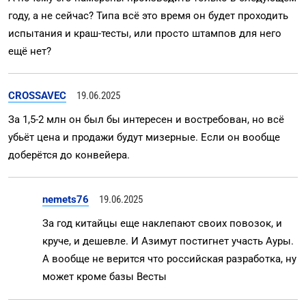
году, а не сейчас? Типа всё это время он будет проходить
испытания и краш-тесты, или просто штампов для него
ещё нет?
CROSSAVEC
19.06.2025
За 1,5-2 млн он был бы интересен и востребован, но всё
убьёт цена и продажи будут мизерные. Если он вообще
доберётся до конвейера.
nemets76
19.06.2025
За год китайцы еще наклепают своих повозок, и
круче, и дешевле. И Азимут постигнет участь Ауры.
А вообще не верится что российская разработка, ну
может кроме базы Весты