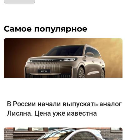
Самое популярное
В России начали выпускать аналог
Лисяна. Цена уже известна