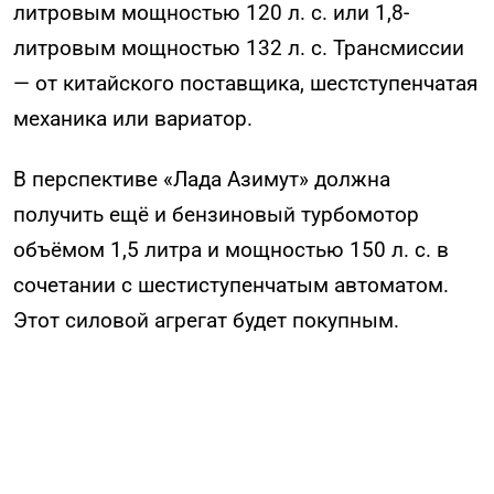
литровым мощностью 120 л. с. или 1,8-
литровым мощностью 132 л. с. Трансмиссии
— от китайского поставщика, шестступенчатая
механика или вариатор.
В перспективе «Лада Азимут» должна
получить ещё и бензиновый турбомотор
объёмом 1,5 литра и мощностью 150 л. с. в
сочетании с шестиступенчатым автоматом.
Этот силовой агрегат будет покупным.