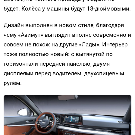
будет. Колёса у машины будут 18-дюймовыми.
Дизайн выполнен в новом стиле, благодаря
чему «Азимут» выглядит вполне современно и
совсем не похож на другие «Лады». Интерьер
тоже полностью новый: с вытянутой по
горизонтали передней панелью, двумя
дисплеями перед водителем, двухспицевым
рулём.