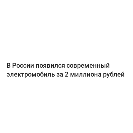
В России появился современный
электромобиль за 2 миллиона рублей