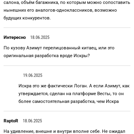
салона, объём багажника, по которым можно сопоставить
нынешних его аналогов-одноклассников, возможно
будущих конкурентов.
Интересно
18.06.2025
По кузову Азимут перелицованный китаец, или это
оригинальная разработка вроде Искры?
19.06.2025
Искра это же фактически Логан. А если Азимут, как
утверждается, сделан на платформе Весты, то он
более самостоятельная разработка, чем Искра
RaptoR
18.06.2025
На удивление, внешне и внутри вполне себе. Не ожидал