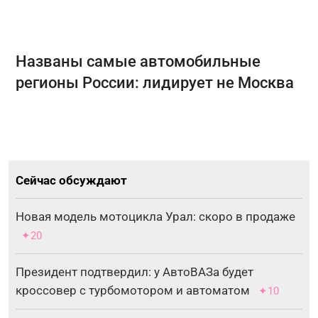
Названы самые автомобильные
регионы России: лидирует не Москва
Сейчас обсуждают
Новая модель мотоцикла Урал: скоро в продаже
✦20
Президент подтвердил: у АвтоВАЗа будет
кроссовер с турбомотором и автоматом
✦10