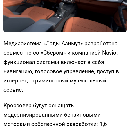
Медиасистема «Лады Азимут» разработана
совместно со «Сбером» и компанией Navio:
функционал системы включает в себя
навигацию, голосовое управление, доступ в
интернет, стриминговый музыкальный
сервис.
Кроссовер будут оснащать
модернизированными бензиновыми
моторами собственной разработки: 1,6-