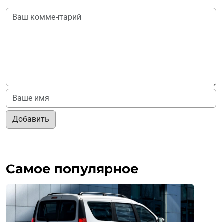
Добавить
Самое популярное