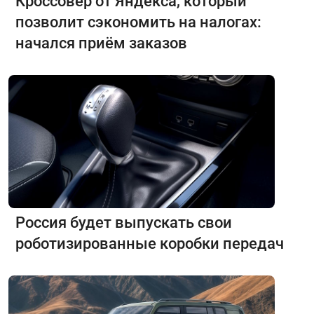
Кроссовер от Яндекса, который
позволит сэкономить на налогах:
начался приём заказов
Россия будет выпускать свои
роботизированные коробки передач