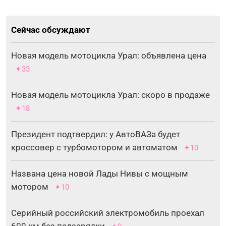
Сейчас обсуждают
Новая модель мотоцикла Урал: объявлена цена
✦33
Новая модель мотоцикла Урал: скоро в продаже
✦18
Президент подтвердил: у АвтоВАЗа будет
кроссовер с турбомотором и автоматом
✦10
Названа цена новой Лады Нивы с мощным
мотором
✦10
Серийный российский электромобиль проехал