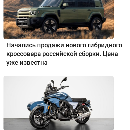
Начались продажи нового гибридного
кроссовера российской сборки. Цена
уже известна