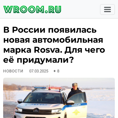
В России появилась
новая автомобильная
марка Rosva. Для чего
её придумали?
НОВОСТИ
07.03.2025
✦
8