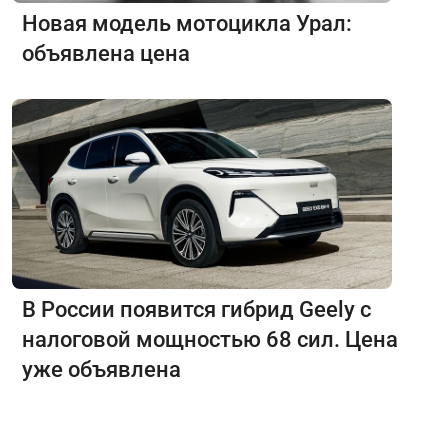
Новая модель мотоцикла Урал:
объявлена цена
В России появится гибрид Geely с
налоговой мощностью 68 сил. Цена
уже объявлена