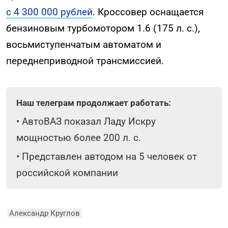
с 4 300 000 рублей
. Кроссовер оснащается
бензиновым турбомотором 1.6 (175 л. с.),
восьмиступенчатым автоматом и
переднеприводной трансмиссией.
Наш телеграм продолжает работать:
•
АвтоВАЗ показал Ладу Искру
мощностью более 200 л. с.
•
Представлен автодом на 5 человек от
российской компании
Александр Круглов