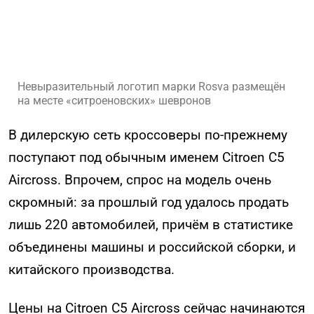
Невыразительный логотип марки Rosva размещён
на месте «ситроеновских» шевронов
В дилерскую сеть кроссоверы по-прежнему
поступают под обычным именем Citroen C5
Aircross. Впрочем, спрос на модель очень
скромный: за прошлый год удалось продать
лишь 220 автомобилей, причём в статистике
объединены машины и российской сборки, и
китайского производства.
Цены на Citroen C5 Aircross сейчас начинаются