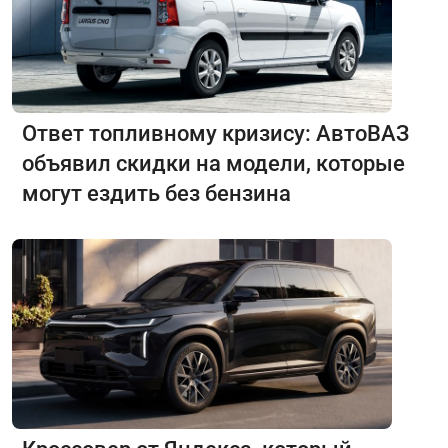
Ответ топливному кризису: АвтоВАЗ
объявил скидки на модели, которые
могут ездить без бензина