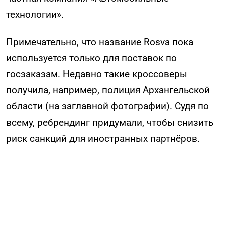
технологии».
Примечательно, что название Rosva пока
используется только для поставок по
госзаказам. Недавно такие кроссоверы
получила, например, полиция Архангельской
области (на заглавной фотографии). Судя по
всему, ребрендинг придумали, чтобы снизить
риск санкций для иностранных партнёров.