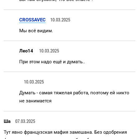
CROSSAVEC
10.03.2025
Мы всё видим.
Лео14
10.03.2025
При этом надо ещё и думать..
10.03.2025
Думать - самая тяжелая работа, поэтому ей никто
не занимается
Ша
07.03.2025
Тут явно французская мафия замешана. Без одобрения