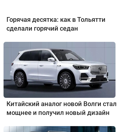
Горячая десятка: как в Тольятти
сделали горячий седан
Китайский аналог новой Волги стал
мощнее и получил новый дизайн