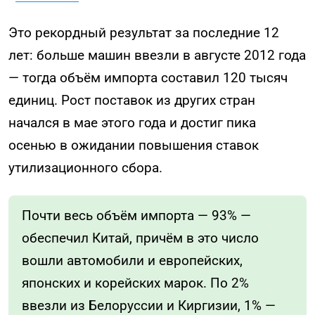
Это рекордный результат за последние 12
лет: больше машин ввезли в августе 2012 года
— тогда объём импорта составил 120 тысяч
единиц. Рост поставок из других стран
начался в мае этого года и достиг пика
осенью в ожидании повышения ставок
утилизационного сбора.
Почти весь объём импорта — 93% —
обеспечил Китай, причём в это число
вошли автомобили и европейских,
японских и корейских марок. По 2%
ввезли из Белоруссии и Киргизии, 1% —