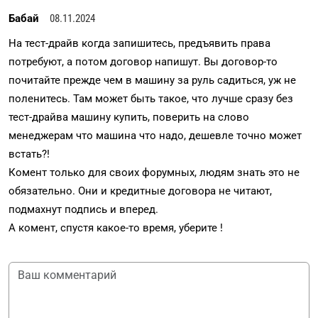
Бабай
08.11.2024
На тест-драйв когда запишитесь, предъявить права
потребуют, а потом договор напишут. Вы договор-то
почитайте прежде чем в машину за руль садиться, уж не
поленитесь. Там может быть такое, что лучше сразу без
тест-драйва машину купить, поверить на слово
менеджерам что машина что надо, дешевле точно может
встать?!
Комент только для своих форумных, людям знать это не
обязательно. Они и кредитные договора не читают,
подмахнут подпись и вперед.
А комент, спустя какое-то время, уберите !