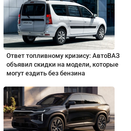
Ответ топливному кризису: АвтоВАЗ
объявил скидки на модели, которые
могут ездить без бензина