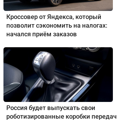
Кроссовер от Яндекса, который
позволит сэкономить на налогах:
начался приём заказов
Россия будет выпускать свои
роботизированные коробки передач