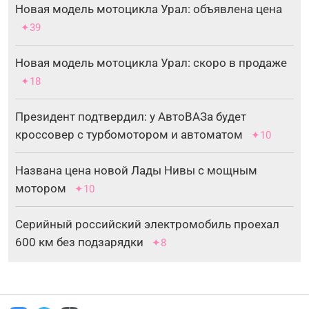
Новая модель мотоцикла Урал: объявлена цена
✦39
Новая модель мотоцикла Урал: скоро в продаже
✦18
Президент подтвердил: у АвтоВАЗа будет
кроссовер с турбомотором и автоматом
✦10
Названа цена новой Лады Нивы с мощным
мотором
✦10
Серийный российский электромобиль проехал
600 км без подзарядки
✦8