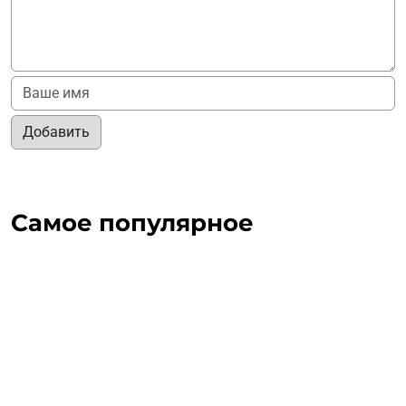
Добавить
Самое популярное