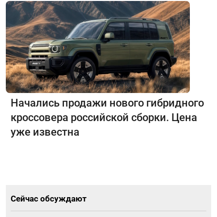
Начались продажи нового гибридного
кроссовера российской сборки. Цена
уже известна
Сейчас обсуждают