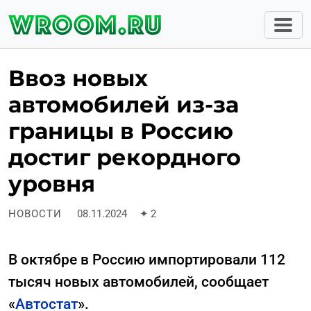
Ввоз новых
автомобилей из-за
границы в Россию
достиг рекордного
уровня
НОВОСТИ
08.11.2024
✦
2
В октябре в Россию импортировали 112
тысяч новых автомобилей, сообщает
«
Автостат
».