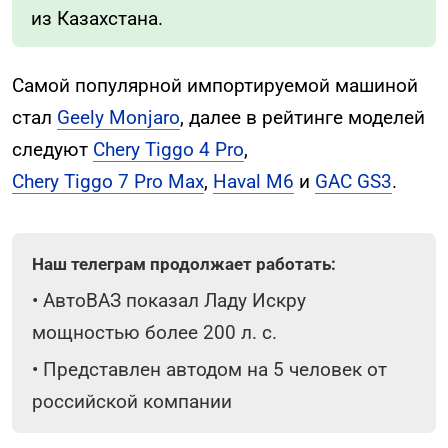
из Казахстана.
Самой популярной импортируемой машиной
стал
Geely Monjaro
, далее в рейтинге моделей
следуют
Chery Tiggo 4 Pro
,
Chery Tiggo 7 Pro Max
,
Haval M6
и
GAC GS3
.
Наш телеграм продолжает работать:
•
АвтоВАЗ показал Ладу Искру
мощностью более 200 л. с.
•
Представлен автодом на 5 человек от
российской компании