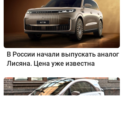
В России начали выпускать аналог
Лисяна. Цена уже известна