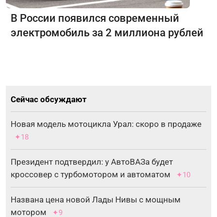
В России появился современный
электромобиль за 2 миллиона рублей
Сейчас обсуждают
Новая модель мотоцикла Урал: скоро в продаже
✦18
Президент подтвердил: у АвтоВАЗа будет
кроссовер с турбомотором и автоматом
✦10
Названа цена новой Лады Нивы с мощным
мотором
✦9