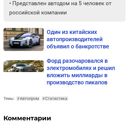
•
Представлен автодом на 5 человек от
российской компании
Один из китайских
автопроизводителей
объявил о банкротстве
Форд разочаровался в
электромобилях и решил
вложить миллиарды в
производство пикапов
Темы:
#
Автопром
#
Статистика
Комментарии