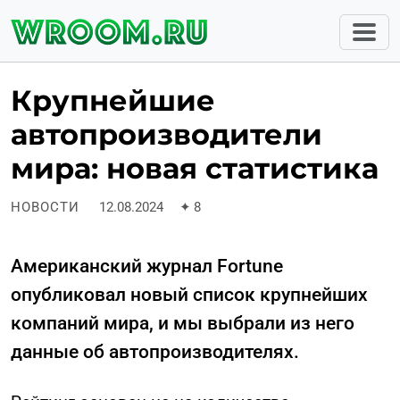
Крупнейшие
автопроизводители
мира: новая статистика
НОВОСТИ
12.08.2024
✦
8
Американский журнал Fortune
опубликовал новый список крупнейших
компаний мира, и мы выбрали из него
данные об автопроизводителях.