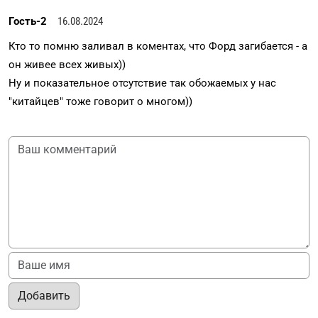
Гость-2
16.08.2024
Кто то помню заливал в коментах, что Форд загибается - а
он живее всех живых))
Ну и показательное отсутствие так обожаемых у нас
"китайцев" тоже говорит о многом))
Добавить