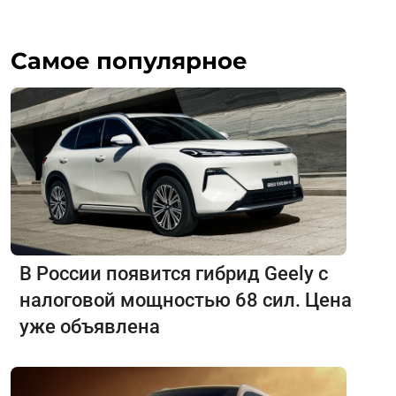
Самое популярное
В России появится гибрид Geely с
налоговой мощностью 68 сил. Цена
уже объявлена