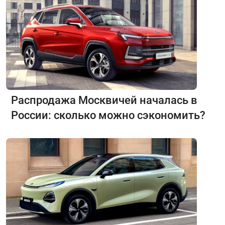
Распродажа Москвичей началась в
России: сколько можно сэкономить?