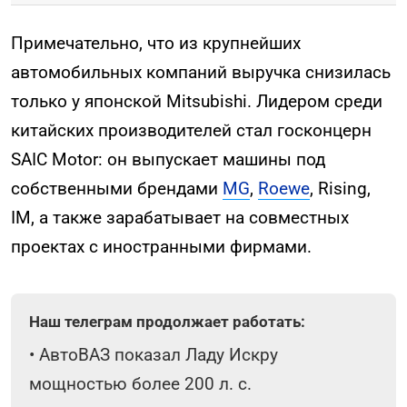
Примечательно, что из крупнейших
автомобильных компаний выручка снизилась
только у японской Mitsubishi. Лидером среди
китайских производителей стал госконцерн
SAIC Motor: он выпускает машины под
собственными брендами
MG
,
Roewe
, Rising,
IM, а также зарабатывает на совместных
проектах с иностранными фирмами.
Наш телеграм продолжает работать:
•
АвтоВАЗ показал Ладу Искру
мощностью более 200 л. с.