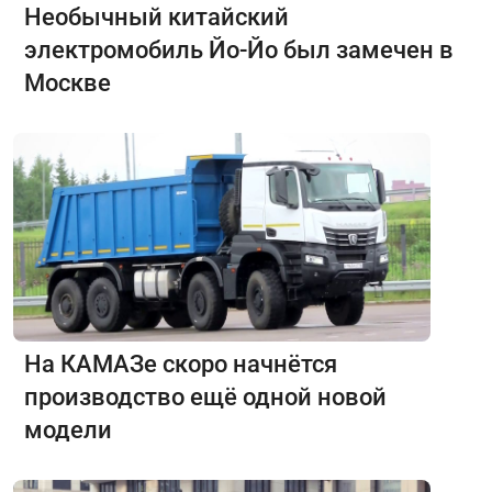
Необычный китайский
электромобиль Йо-Йо был замечен в
Москве
На КАМАЗе скоро начнётся
производство ещё одной новой
модели