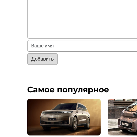
Добавить
Самое популярное