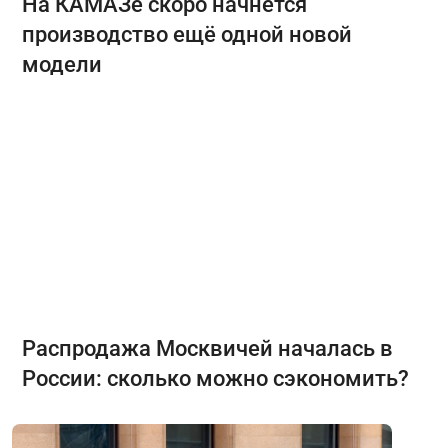
На КАМАЗе скоро начнётся
производство ещё одной новой
модели
Распродажа Москвичей началась в
России: сколько можно сэкономить?