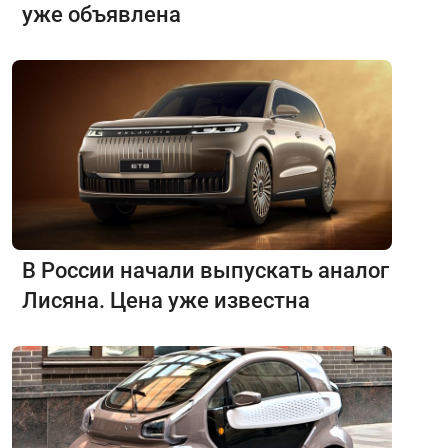
уже объявлена
В России начали выпускать аналог
Лисяна. Цена уже известна