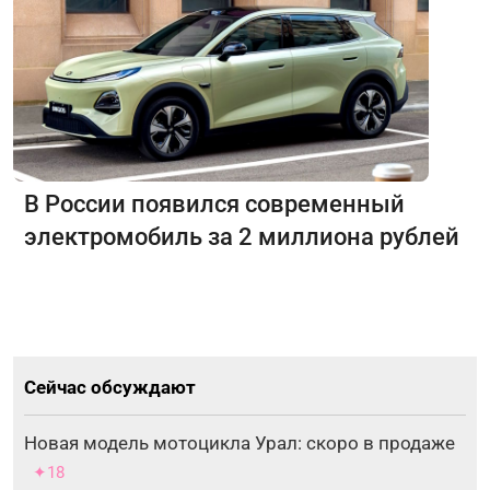
В России появился современный
электромобиль за 2 миллиона рублей
Сейчас обсуждают
Новая модель мотоцикла Урал: скоро в продаже
✦18