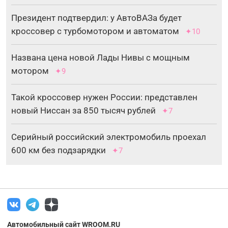
Президент подтвердил: у АвтоВАЗа будет
кроссовер с турбомотором и автоматом
✦10
Названа цена новой Лады Нивы с мощным
мотором
✦9
Такой кроссовер нужен России: представлен
новый Ниссан за 850 тысяч рублей
✦7
Серийный российский электромобиль проехал
600 км без подзарядки
✦7
Автомобильный сайт WROOM.RU