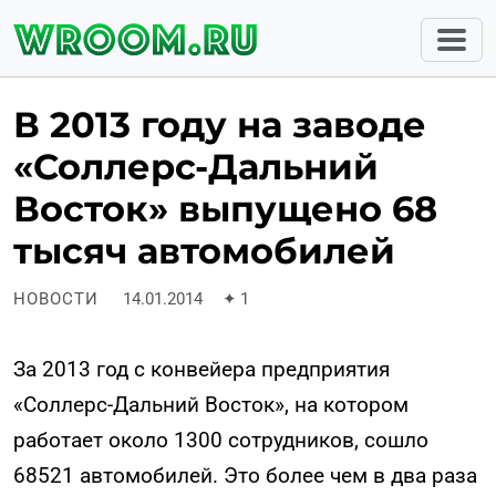
В 2013 году на заводе
«Соллерс-Дальний
Восток» выпущено 68
тысяч автомобилей
НОВОСТИ
14.01.2014
✦
1
За 2013 год с конвейера предприятия
«Соллерс-Дальний Восток», на котором
работает около 1300 сотрудников, сошло
68521 автомобилей. Это более чем в два раза