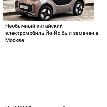
Необычный китайский
электромобиль Йо-Йо был замечен в
Москве