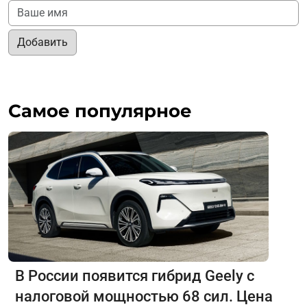
Добавить
Самое популярное
В России появится гибрид Geely с
налоговой мощностью 68 сил. Цена