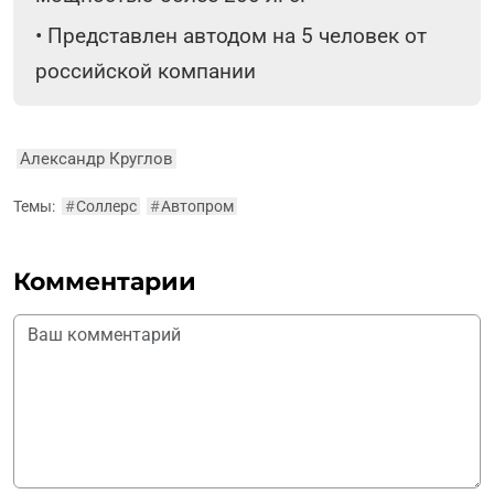
•
Представлен автодом на 5 человек от
российской компании
Александр Круглов
Темы:
#
Соллерс
#
Автопром
Комментарии