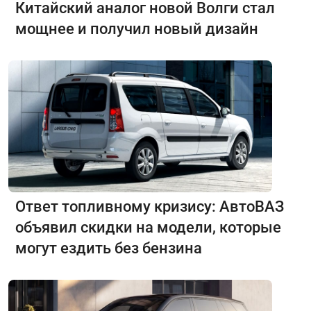
Китайский аналог новой Волги стал
мощнее и получил новый дизайн
Ответ топливному кризису: АвтоВАЗ
объявил скидки на модели, которые
могут ездить без бензина