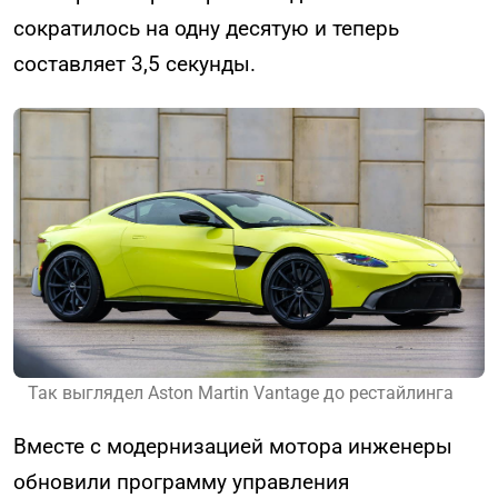
сократилось на одну десятую и теперь
составляет 3,5 секунды.
Так выглядел Aston Martin Vantage до рестайлинга
Вместе с модернизацией мотора инженеры
обновили программу управления