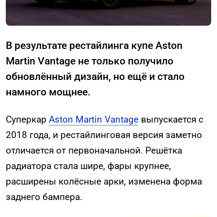
В результате рестайлинга купе Aston
Martin Vantage не только получило
обновлённый дизайн, но ещё и стало
намного мощнее.
Суперкар
Aston Martin Vantage
выпускается с
2018 года, и рестайлинговая версия заметно
отличается от первоначальной. Решётка
радиатора стала шире, фары крупнее,
расширены колёсные арки, изменена форма
заднего бампера.