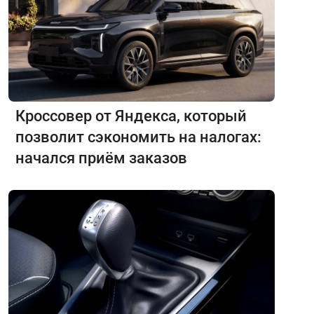
Кроссовер от Яндекса, который
позволит сэкономить на налогах:
начался приём заказов