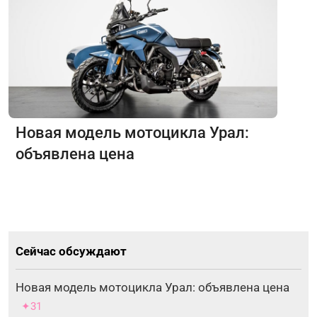
Новая модель мотоцикла Урал:
объявлена цена
Сейчас обсуждают
Новая модель мотоцикла Урал: объявлена цена
✦31