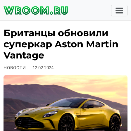
Британцы обновили
суперкар Aston Martin
Vantage
НОВОСТИ
12.02.2024