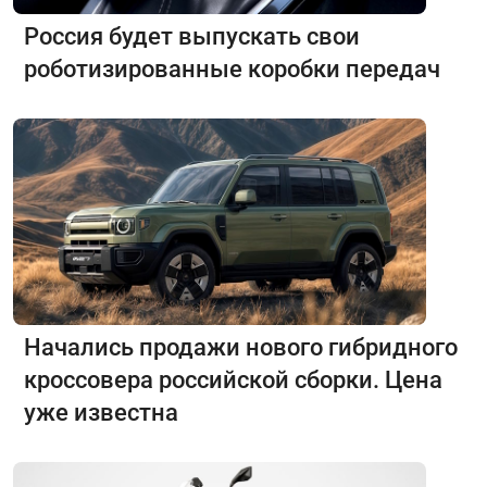
Россия будет выпускать свои
роботизированные коробки передач
Начались продажи нового гибридного
кроссовера российской сборки. Цена
уже известна