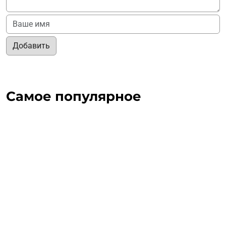
Добавить
Самое популярное