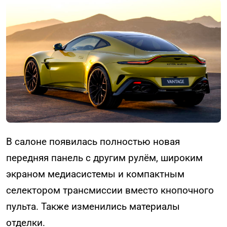
В салоне появилась полностью новая
передняя панель с другим рулём, широким
экраном медиасистемы и компактным
селектором трансмиссии вместо кнопочного
пульта. Также изменились материалы
отделки.