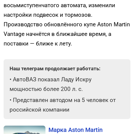
восьмиступенчатого автомата, изменили
настройки подвесок и тормозов.
Производство обновлённого купе Aston Martin
Vantage начнётся в ближайшее время, а
поставки — ближе к лету.
Наш телеграм продолжает работать:
•
АвтоВАЗ показал Ладу Искру
мощностью более 200 л. с.
•
Представлен автодом на 5 человек от
российской компании
Марка Aston Martin