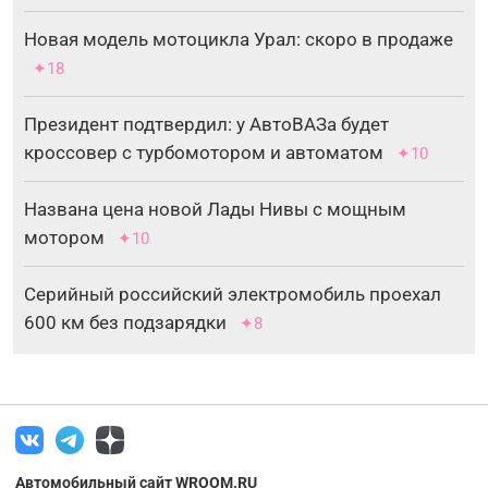
Новая модель мотоцикла Урал: скоро в продаже
✦18
Президент подтвердил: у АвтоВАЗа будет
кроссовер с турбомотором и автоматом
✦10
Названа цена новой Лады Нивы с мощным
мотором
✦10
Серийный российский электромобиль проехал
600 км без подзарядки
✦8
Автомобильный сайт WROOM.RU