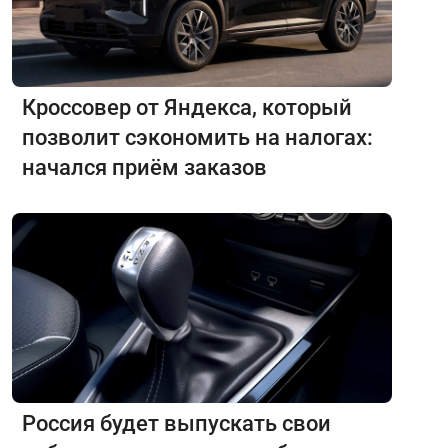
Кроссовер от Яндекса, который
позволит сэкономить на налогах:
начался приём заказов
Россия будет выпускать свои