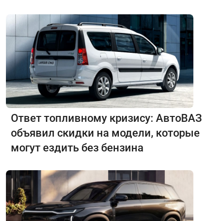
Ответ топливному кризису: АвтоВАЗ
объявил скидки на модели, которые
могут ездить без бензина