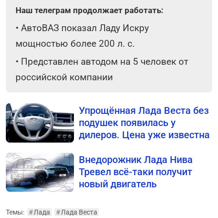
Наш телеграм продолжает работать:
•
АвтоВАЗ показал Ладу Искру
мощностью более 200 л. с.
•
Представлен автодом на 5 человек от
российской компании
Упрощённая Лада Веста без
подушек появилась у
дилеров. Цена уже известна
Внедорожник Лада Нива
Тревел всё-таки получит
новый двигатель
Темы:
#
Лада
#
Лада Веста