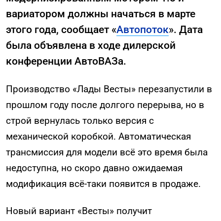
вариатором должны начаться в марте
этого года, сообщает «
Автопоток
». Дата
была объявлена в ходе дилерской
конференции АвтоВАЗа.
Производство «Лады Весты» перезапустили в
прошлом году после долгого перерыва, но в
строй вернулась только версия с
механической коробкой. Автоматическая
трансмиссия для модели всё это время была
недоступна, но скоро давно ожидаемая
модификация всё-таки появится в продаже.
Новый вариант «Весты» получит