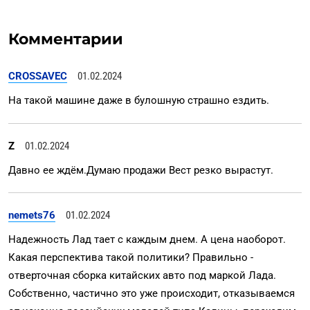
Комментарии
CROSSAVEC
01.02.2024
На такой машине даже в булошную страшно ездить.
Z
01.02.2024
Давно ее ждём.Думаю продажи Вест резко вырастут.
nemets76
01.02.2024
Надежность Лад тает с каждым днем. А цена наоборот.
Какая перспектива такой политики? Правильно -
отверточная сборка китайских авто под маркой Лада.
Собственно, частично это уже происходит, отказываемся