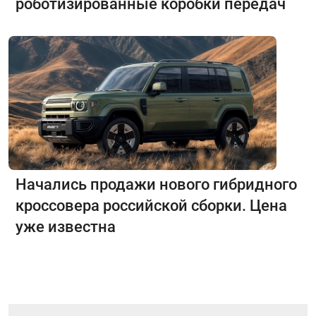
роботизированные коробки передач
Начались продажи нового гибридного
кроссовера российской сборки. Цена
уже известна