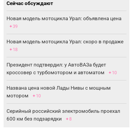
Сейчас обсуждают
Новая модель мотоцикла Урал: объявлена цена
✦39
Новая модель мотоцикла Урал: скоро в продаже
✦18
Президент подтвердил: у АвтоВАЗа будет
кроссовер с турбомотором и автоматом
✦10
Названа цена новой Лады Нивы с мощным
мотором
✦10
Серийный российский электромобиль проехал
600 км без подзарядки
✦8