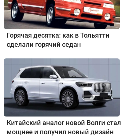
Горячая десятка: как в Тольятти
сделали горячий седан
Китайский аналог новой Волги стал
мощнее и получил новый дизайн