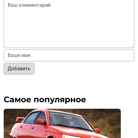
Добавить
Самое популярное