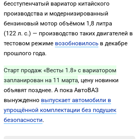
бесступенчатый вариатор китайского
производства и модернизированный
бензиновый мотор объёмом 1,8 литра
(122 л. с.) — производство таких двигателей в
тестовом режиме
возобновилось
в декабре
прошлого года.
Старт продаж «Весты 1.8» с вариатором
запланирован на 11 марта
, цену новинки
объявят позднее. А пока АвтоВАЗ
вынужденно
выпускает автомобили в
упрощённой комплектации без подушек
безопасности
.