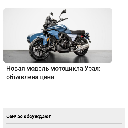
Новая модель мотоцикла Урал:
объявлена цена
Сейчас обсуждают