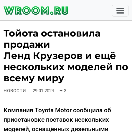
Тойота остановила
продажи
Ленд Крузеров и ещё
нескольких моделей по
всему миру
НОВОСТИ
29.01.2024
✦
3
Компания Toyota Motor сообщила об
приостановке поставок нескольких
моделей, оснащённых дизельными