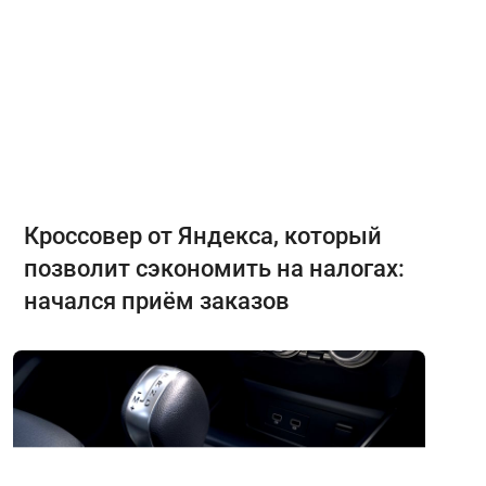
Кроссовер от Яндекса, который
позволит сэкономить на налогах:
начался приём заказов