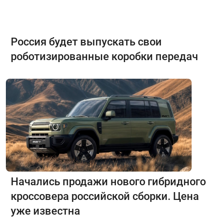
Россия будет выпускать свои
роботизированные коробки передач
Начались продажи нового гибридного
кроссовера российской сборки. Цена
уже известна