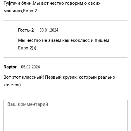
Туфтачи блин.Мы вот честно говорим о своих
машинах,Евро-2.
Гость-2
30.01.2024
Мы честно не знаем как экокласс и пишем
Евро-2)))
Raptor
05.02.2024
Вот этот классный! Первый крузак, который реально
хочется)