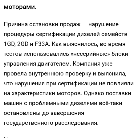
моторами.
Причина остановки продаж — нарушение
процедуры сертификации дизелей семейств
1GD, 2GD и F33A. Как выяснилось, во время
тестов использовались «несерийные» блоки
управления двигателем. Компания уже
провела внутреннюю проверку и выяснила,
что нарушения при сертификации не повлияли
на характеристики моторов. Однако поставки
машин с проблемными дизелями всё-таки
остановлены до завершения
государственного расследования.