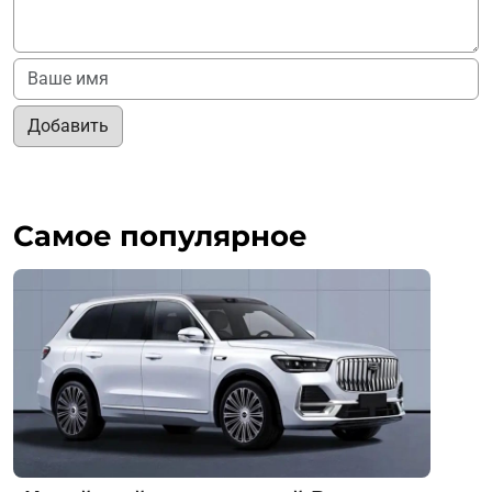
Добавить
Самое популярное