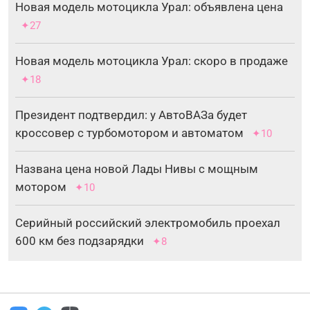
Новая модель мотоцикла Урал: объявлена цена
✦27
Новая модель мотоцикла Урал: скоро в продаже
✦18
Президент подтвердил: у АвтоВАЗа будет
кроссовер с турбомотором и автоматом
✦10
Названа цена новой Лады Нивы с мощным
мотором
✦10
Серийный российский электромобиль проехал
600 км без подзарядки
✦8