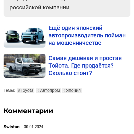
российской компании
Ещё один японский
автопроизводитель пойман
на мошенничестве
Самая дешёвая и простая
Тойота. Где продаётся?
Сколько стоит?
Темы:
#
Toyota
#
Автопром
#
Япония
Комментарии
Swistun
30.01.2024