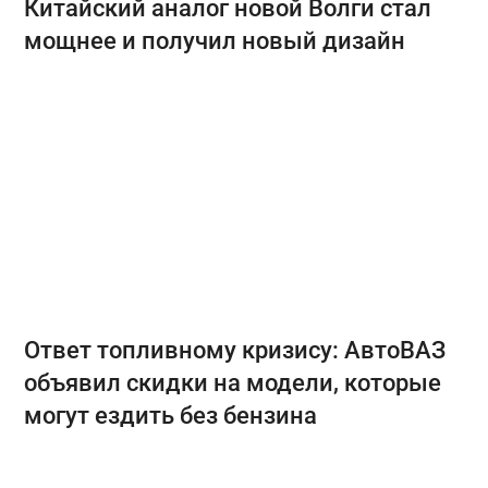
Китайский аналог новой Волги стал
мощнее и получил новый дизайн
Ответ топливному кризису: АвтоВАЗ
объявил скидки на модели, которые
могут ездить без бензина