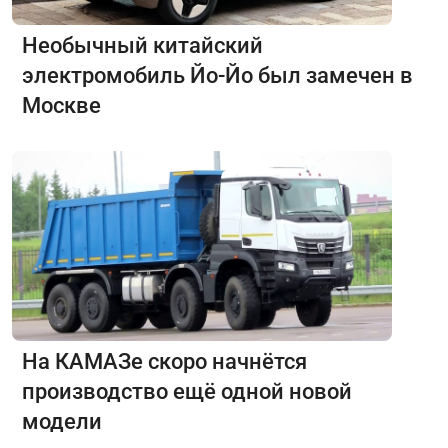
Необычный китайский
электромобиль Йо-Йо был замечен в
Москве
На КАМАЗе скоро начнётся
производство ещё одной новой
модели