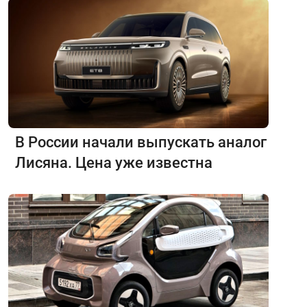
В России начали выпускать аналог
Лисяна. Цена уже известна