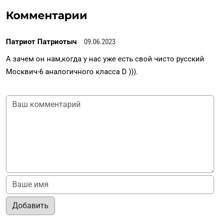
Комментарии
Патриот Патриотыч
09.06.2023
А зачем он нам,когда у нас уже есть свой чисто русский
Москвич-6 аналогичного класса D ))).
Добавить