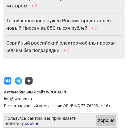
мотором
✦8
Такой кроссовер нужен России: представлен
новый Ниссан за 850 тысяч рублей
✦7
Серийный российский электромобиль проехал
600 км без подзарядки
✦7
Автомобильный сайт WROOM.RU
info@wroom.ru
Регистрационный номер серии ЭЛ № ФС 77-76203 • 16+
Пользуясь сайтом, вы принимаете
Хорошо
политику
cookie