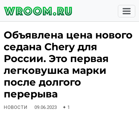
Объявлена цена нового
седана Chery для
России. Это первая
легковушка марки
после долгого
перерыва
НОВОСТИ
09.06.2023
✦
1