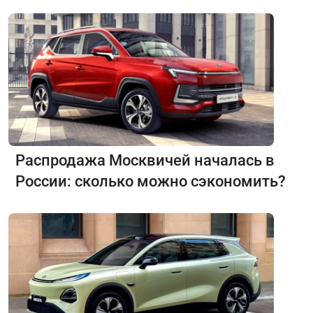
Распродажа Москвичей началась в
России: сколько можно сэкономить?