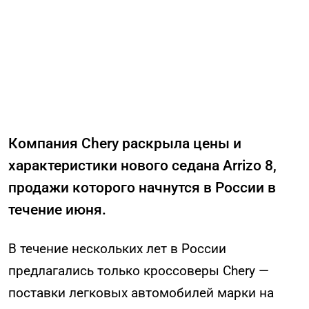
Компания Chery раскрыла цены и
характеристики нового седана Arrizo 8,
продажи которого начнутся в России в
течение июня.
В течение нескольких лет в России
предлагались только кроссоверы Chery —
поставки легковых автомобилей марки на