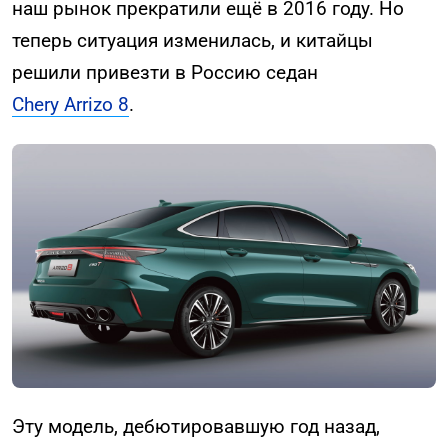
наш рынок прекратили ещё в 2016 году. Но
теперь ситуация изменилась, и китайцы
решили привезти в Россию седан
Chery Arrizo 8
.
Эту модель, дебютировавшую год назад,