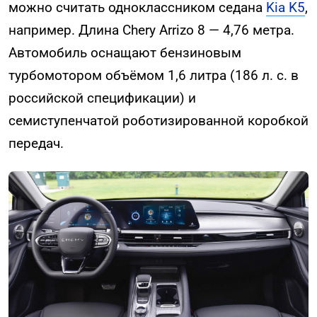
можно считать одноклассником седана
Kia K5
,
например. Длина Chery Arrizo 8 — 4,76 метра.
Автомобиль оснащают бензиновым
турбомотором объёмом 1,6 литра (186 л. с. в
российской спецификации) и
семиступенчатой роботизированной коробкой
передач.