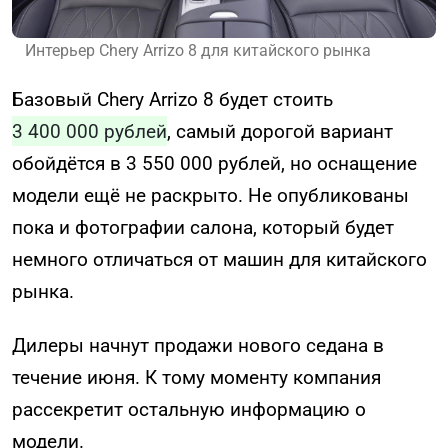
Интерьер Chery Arrizo 8 для китайского рынка
Базовый Chery Arrizo 8 будет стоить
3 400 000 рублей
, самый дорогой вариант
обойдётся в 3 550 000 рублей, но оснащение
модели ещё не раскрыто. Не опубликованы
пока и фотографии салона, который будет
немного отличаться от машин для китайского
рынка.
Дилеры начнут продажи нового седана в
течение июня. К тому моменту компания
рассекретит остальную информацию о
модели.