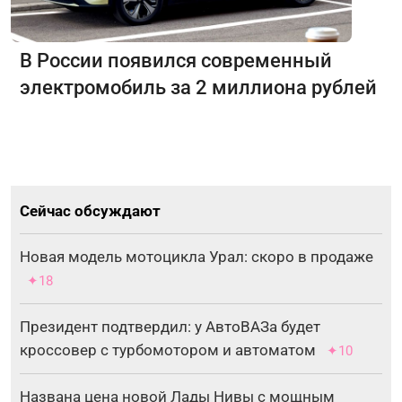
В России появился современный
электромобиль за 2 миллиона рублей
Сейчас обсуждают
Новая модель мотоцикла Урал: скоро в продаже
✦18
Президент подтвердил: у АвтоВАЗа будет
кроссовер с турбомотором и автоматом
✦10
Названа цена новой Лады Нивы с мощным