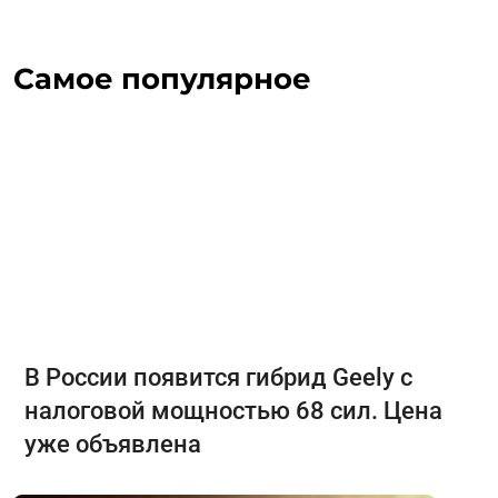
Самое популярное
В России появится гибрид Geely с
налоговой мощностью 68 сил. Цена
уже объявлена