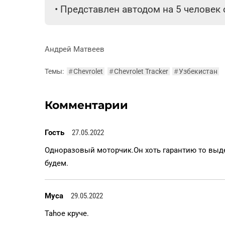
•
Представлен автодом на 5 человек
Андрей Матвеев
Темы:
#
Chevrolet
#
Chevrolet Tracker
#
Узбекистан
Комментарии
Гость
27.05.2022
Одноразовый моторчик.Он хоть гарантию то выде
будем.
Муса
29.05.2022
Tahoe круче.