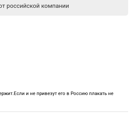
 от российской компании
ржит.Если и не привезут его в Россию плакать не