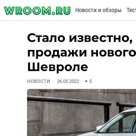
Новости и обзоры
Тес
Стало известно,
продажи нового
Шевроле
НОВОСТИ
26.05.2022
✦
5