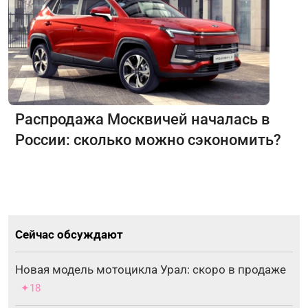
Распродажа Москвичей началась в
России: сколько можно сэкономить?
Сейчас обсуждают
Новая модель мотоцикла Урал: скоро в продаже
✦18