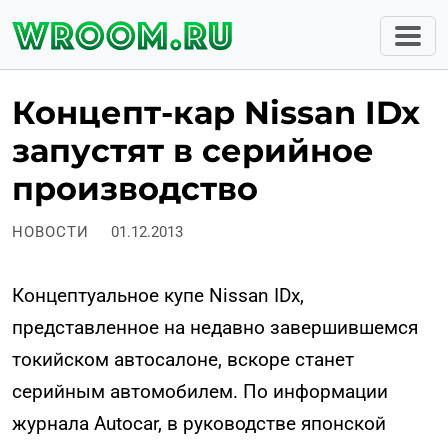
Концепт-кар Nissan IDx
запустят в серийное
производство
НОВОСТИ
01.12.2013
Концептуальное купе Nissan IDx,
представленное на недавно завершившемся
токийском автосалоне, вскоре станет
серийным автомобилем. По информации
журнала Autocar, в руководстве японской