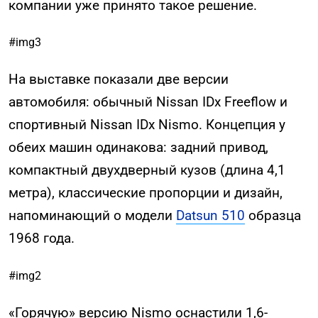
компании уже принято такое решение.
#img3
На выставке показали две версии
автомобиля: обычный Nissan IDx Freeflow и
спортивный Nissan IDx Nismo. Концепция у
обеих машин одинакова: задний привод,
компактный двухдверный кузов (длина 4,1
метра), классические пропорции и дизайн,
напоминающий о модели
Datsun 510
образца
1968 года.
#img2
«Горячую» версию Nismo оснастили 1,6-