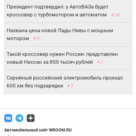
Президент подтвердил: у АвтоВАЗа будет
кроссовер с турбомотором и автоматом
✦10
Названа цена новой Лады Нивы с мощным
мотором
✦9
Такой кроссовер нужен России: представлен
новый Ниссан за 850 тысяч рублей
✦7
Серийный российский электромобиль проехал
600 км без подзарядки
✦7
Автомобильный сайт WROOM.RU