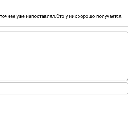
точнее уже напоставлял.Это у них хорошо получается.