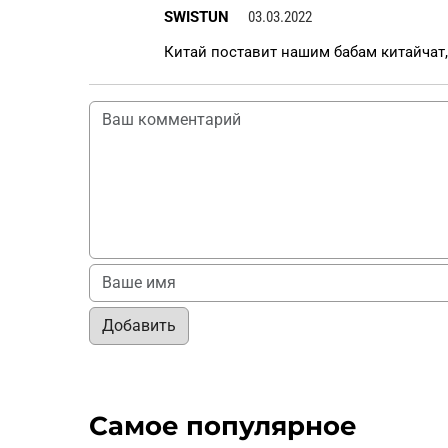
SWISTUN
03.03.2022
Китай поставит нашим бабам китайчат,
Добавить
Самое популярное