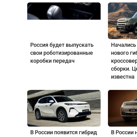
Россия будет выпускать
Начались
свои роботизированные
нового ги
коробки передач
кроссове
сборки. Ц
известна
В России появится гибрид
В России 