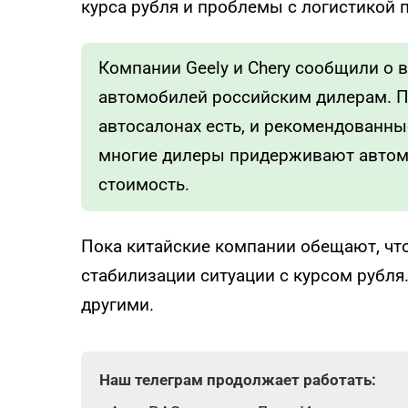
курса рубля и проблемы с логистикой 
Компании Geely и Chery сообщили о
автомобилей российским дилерам. П
автосалонах есть, и рекомендованны
многие дилеры придерживают автомо
стоимость.
Пока китайские компании обещают, чт
стабилизации ситуации с курсом рубля
другими.
Наш телеграм продолжает работать: