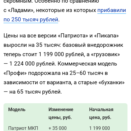
скромным. Особенно по сравнению
с «Ладами», некоторые из которых
прибавили
по 250 тысяч рублей
.
Цены на все версии «Патриота» и «Пикапа»
выросли на 35 тысяч: базовый внедорожник
теперь стоит 1 199 000 рублей, а «грузовик»
— 1 224 000 рублей. Коммерческая модель
«Профи» подорожала на 25–60 тысяч в
зависимости от варианта, а старые «буханки»
— на 65 тысяч рублей.
Модель
Изменение
Начальная
цены, руб.
цена, руб.
Патриот МКП
+ 35 000
1 199 000