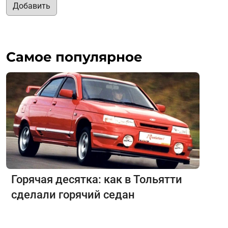
Добавить
Самое популярное
Горячая десятка: как в Тольятти
сделали горячий седан