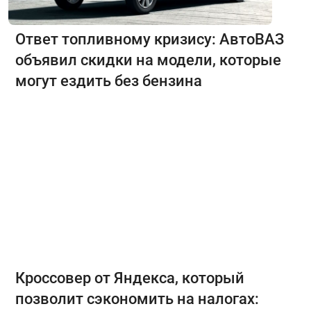
Ответ топливному кризису: АвтоВАЗ
объявил скидки на модели, которые
могут ездить без бензина
Кроссовер от Яндекса, который
позволит сэкономить на налогах: