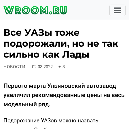
Все УАЗы тоже
подорожали, но не так
сильно как Лады
НОВОСТИ
02.03.2022
✦
3
Первого марта Ульяновский автозавод
увеличил рекомендованные цены на весь
модельный ряд.
Подорожание УАЗов можно назвать