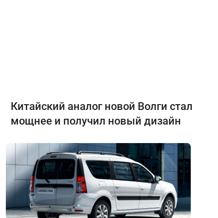
Китайский аналог новой Волги стал
мощнее и получил новый дизайн