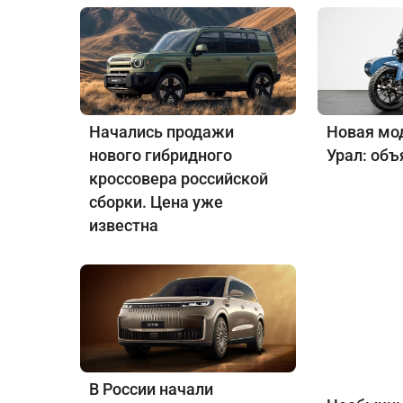
Начались продажи
Новая мо
нового гибридного
Урал: объ
кроссовера российской
сборки. Цена уже
известна
В России начали