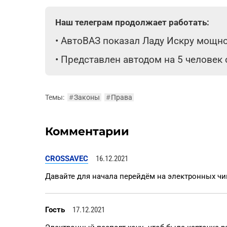
Наш телеграм продолжает работать:
•
АвтоВАЗ показал Ладу Искру мощнос
•
Представлен автодом на 5 человек
Темы:
#
Законы
#
Права
Комментарии
CROSSAVEC
16.12.2021
Давайте для начала перейдём на электронных ч
Гость
17.12.2021