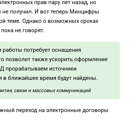
лектронных прав пару лет назад, но
 не получил. И вот теперь Минцифры
ой теме. Однако о возможных сроках
пока не говорят.
 работы потребует оснащения
о позволит также ускорить оформление
ВД прорабатываем источники
я в ближайшее время будут найдены.
вития, связи и массовых коммуникаций
ожный переход на электронные договоры