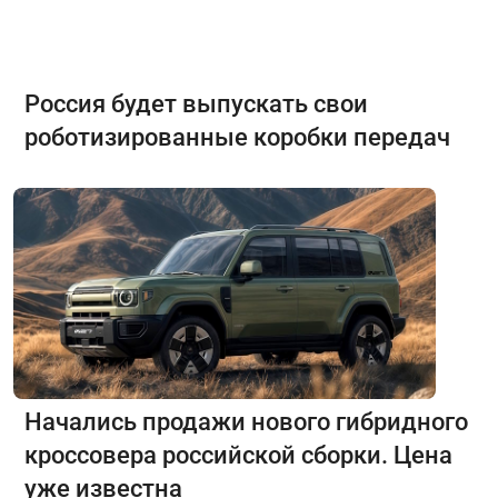
Россия будет выпускать свои
роботизированные коробки передач
Начались продажи нового гибридного
кроссовера российской сборки. Цена
уже известна