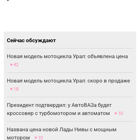
Сейчас обсуждают
Новая модель мотоцикла Урал: объявлена цена
✦42
Новая модель мотоцикла Урал: скоро в продаже
✦18
Президент подтвердил: у АвтоВАЗа будет
кроссовер с турбомотором и автоматом
✦10
Названа цена новой Лады Нивы с мощным
мотором
✦10