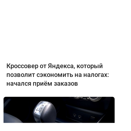
Кроссовер от Яндекса, который
позволит сэкономить на налогах:
начался приём заказов