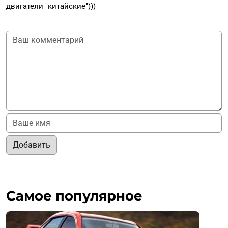
двигатели "китайские")))
Добавить
Самое популярное