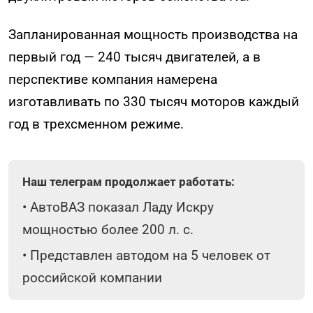
Запланированная мощность производства на
первый год — 240 тысяч двигателей, а в
перспективе компания намерена
изготавливать по 330 тысяч моторов каждый
год в трехсменном режиме.
Наш телеграм продолжает работать:
•
АвтоВАЗ показал Ладу Искру
мощностью более 200 л. с.
•
Представлен автодом на 5 человек от
российской компании