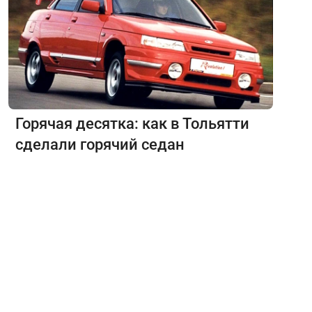
Горячая десятка: как в Тольятти
сделали горячий седан