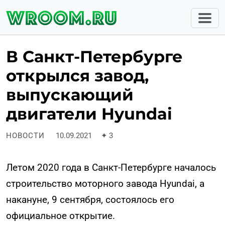
В Санкт-Петербурге
открылся завод,
выпускающий
двигатели Hyundai
НОВОСТИ
10.09.2021
✦
3
Летом 2020 года в Санкт-Петербурге началось
строительство моторного завода Hyundai, а
накануне, 9 сентября, состоялось его
официальное открытие.