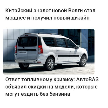
Китайский аналог новой Волги стал
мощнее и получил новый дизайн
Ответ топливному кризису: АвтоВАЗ
объявил скидки на модели, которые
могут ездить без бензина