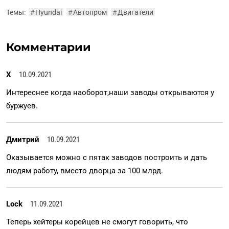
Темы:
#
Hyundai
#
Автопром
#
Двигатели
Комментарии
Х
10.09.2021
Интереснее когда наоборот,наши заводы открываются у
буржуев.
Дмитрий
10.09.2021
Оказывается можно с пятак заводов построить и дать
людям работу, вместо дворца за 100 млрд.
Lock
11.09.2021
Теперь хейтеры корейцев не смогут говорить, что