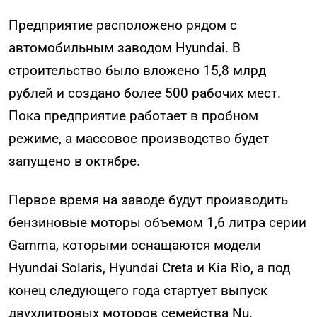
Предприятие расположено рядом с
автомобильным заводом Hyundai. В
строительство было вложено 15,8 млрд
рублей и создано более 500 рабочих мест.
Пока предприятие работает в пробном
режиме, а массовое производство будет
запущено в октябре.
Первое время на заводе будут производить
бензиновые моторы объемом 1,6 литра серии
Gamma, которыми оснащаются модели
Hyundai Solaris, Hyundai Creta и Kia Rio, а под
конец следующего года стартует выпуск
двухлитровых моторов семейства Nu.