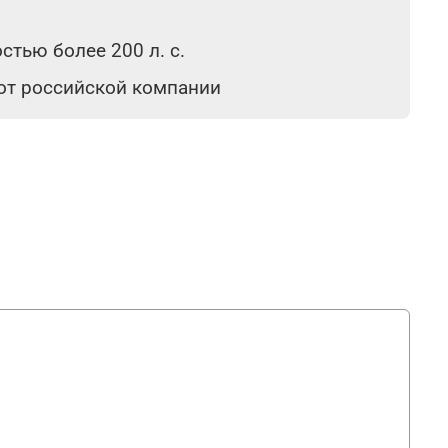
тью более 200 л. с.
 от российской компании