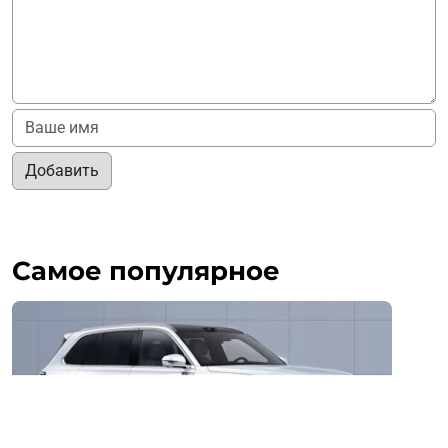
Добавить
Самое популярное