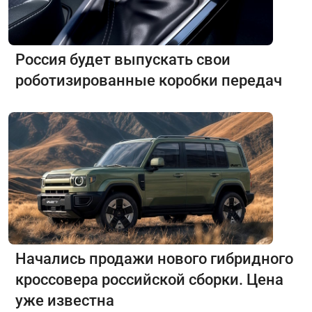
Россия будет выпускать свои
роботизированные коробки передач
Начались продажи нового гибридного
кроссовера российской сборки. Цена
уже известна