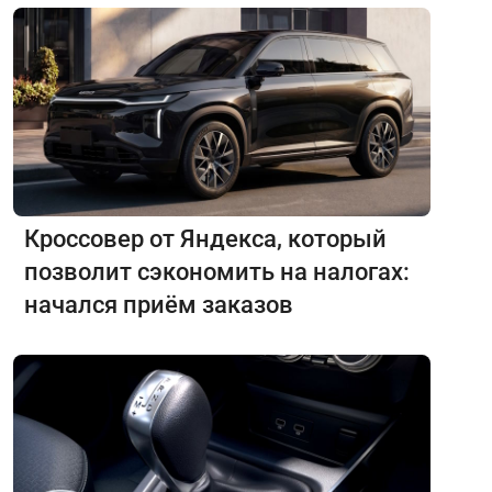
Кроссовер от Яндекса, который
позволит сэкономить на налогах:
начался приём заказов