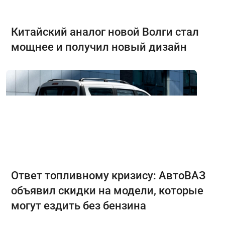
Китайский аналог новой Волги стал
мощнее и получил новый дизайн
Ответ топливному кризису: АвтоВАЗ
объявил скидки на модели, которые
могут ездить без бензина