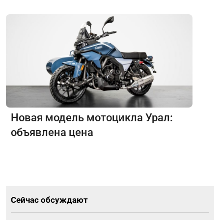
Новая модель мотоцикла Урал:
объявлена цена
Сейчас обсуждают