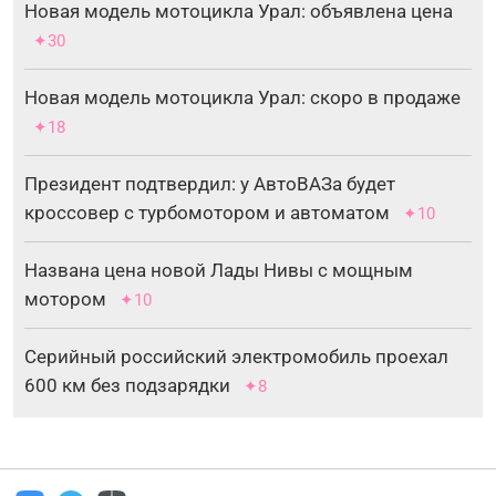
Новая модель мотоцикла Урал: объявлена цена
✦30
Новая модель мотоцикла Урал: скоро в продаже
✦18
Президент подтвердил: у АвтоВАЗа будет
кроссовер с турбомотором и автоматом
✦10
Названа цена новой Лады Нивы с мощным
мотором
✦10
Серийный российский электромобиль проехал
600 км без подзарядки
✦8