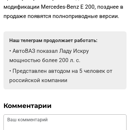
модификации Mercedes-Benz Е 200, позднее в
продаже появятся полноприводные версии.
Наш телеграм продолжает работать:
•
АвтоВАЗ показал Ладу Искру
мощностью более 200 л. с.
•
Представлен автодом на 5 человек от
российской компании
Комментарии