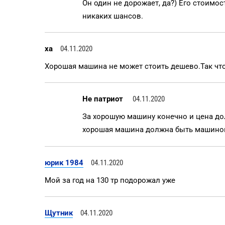
Он один не дорожает, да?) Его стоимос
никаких шансов.
ха
04.11.2020
Хорошая машина не может стоить дешево.Так чт
Не патриот
04.11.2020
За хорошую машину конечно и цена дол
хорошая машина должна быть машиной,
юрик 1984
04.11.2020
Мой за год на 130 тр подорожал уже
Щутник
04.11.2020