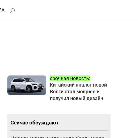
ZA
срочная новость:
Китайский аналог новой
Волги стал мощнее и
получил новый дизайн
Сейчас обсуждают