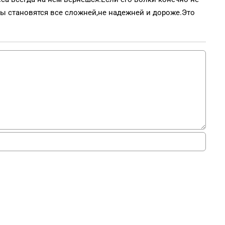
ны становятся все сложней,не надежней и дороже.Это