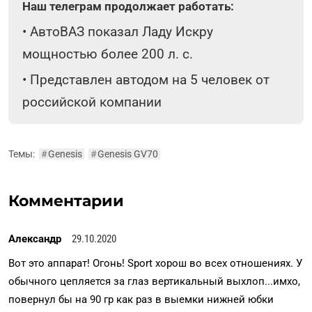
Наш телеграм продолжает работать:
•
АвтоВАЗ показал Ладу Искру
мощностью более 200 л. с.
•
Представлен автодом на 5 человек от
российской компании
Темы:
#
Genesis
#
Genesis GV70
Комментарии
Александр
29.10.2020
Вот это аппарат! Огонь! Sport хорош во всех отношениях. У
обычного цепляется за глаз вертикальный выхлоп...имхо,
повернул бы на 90 гр как раз в выемки нижней юбки