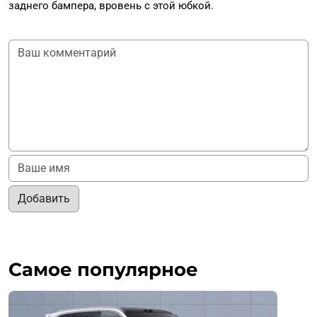
заднего бампера, вровень с этой юбкой.
Добавить
Самое популярное