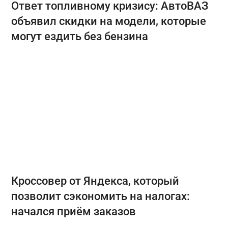
Ответ топливному кризису: АвтоВАЗ
объявил скидки на модели, которые
могут ездить без бензина
Кроссовер от Яндекса, который
позволит сэкономить на налогах:
начался приём заказов