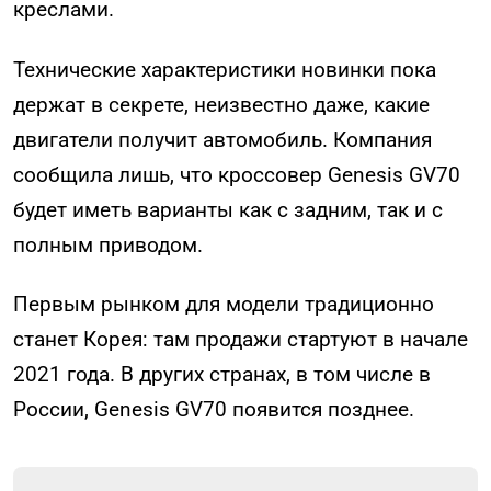
креслами.
Технические характеристики новинки пока
держат в секрете, неизвестно даже, какие
двигатели получит автомобиль. Компания
сообщила лишь, что кроссовер Genesis GV70
будет иметь варианты как с задним, так и с
полным приводом.
Первым рынком для модели традиционно
станет Корея: там продажи стартуют в начале
2021 года. В других странах, в том числе в
России, Genesis GV70 появится позднее.