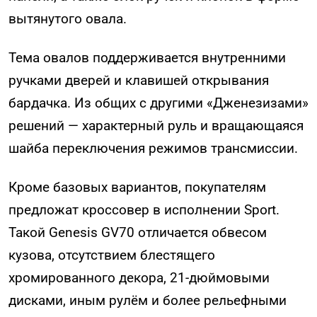
вытянутого овала.
Тема овалов поддерживается внутренними
ручками дверей и клавишей открывания
бардачка. Из общих с другими «Дженезизами»
решений — характерный руль и вращающаяся
шайба переключения режимов трансмиссии.
Кроме базовых вариантов, покупателям
предложат кроссовер в исполнении Sport.
Такой Genesis GV70 отличается обвесом
кузова, отсутствием блестящего
хромированного декора, 21-дюймовыми
дисками, иным рулём и более рельефными