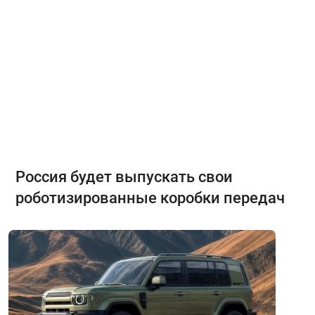
Россия будет выпускать свои
роботизированные коробки передач