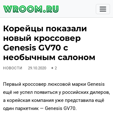
Корейцы показали
новый кроссовер
Genesis GV70 с
необычным салоном
НОВОСТИ
29.10.2020
✦
2
Первый кроссовер люксовой марки Genesis
ещё не успел появиться у российских дилеров,
а корейская компания уже представила ещё
один паркетник — Genesis GV70.