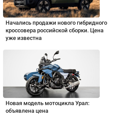
Начались продажи нового гибридного
кроссовера российской сборки. Цена
уже известна
Новая модель мотоцикла Урал:
объявлена цена