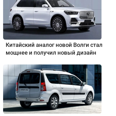
Китайский аналог новой Волги стал
мощнее и получил новый дизайн