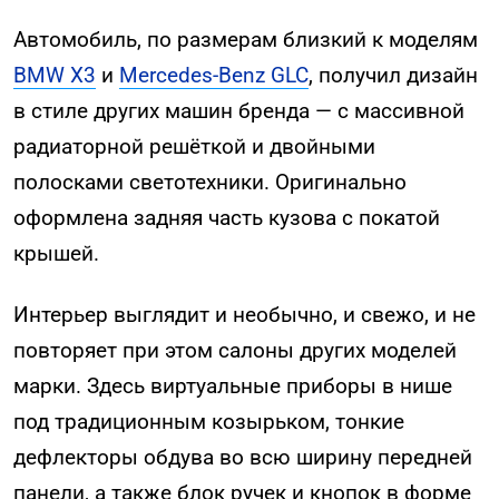
Автомобиль, по размерам близкий к моделям
BMW X3
и
Mercedes-Benz GLC
, получил дизайн
в стиле других машин бренда — с массивной
радиаторной решёткой и двойными
полосками светотехники. Оригинально
оформлена задняя часть кузова с покатой
крышей.
Интерьер выглядит и необычно, и свежо, и не
повторяет при этом салоны других моделей
марки. Здесь виртуальные приборы в нише
под традиционным козырьком, тонкие
дефлекторы обдува во всю ширину передней
панели, а также блок ручек и кнопок в форме