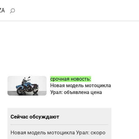
ZA
срочная новость:
Новая модель мотоцикла
Урал: объявлена цена
Сейчас обсуждают
Новая модель мотоцикла Урал: скоро