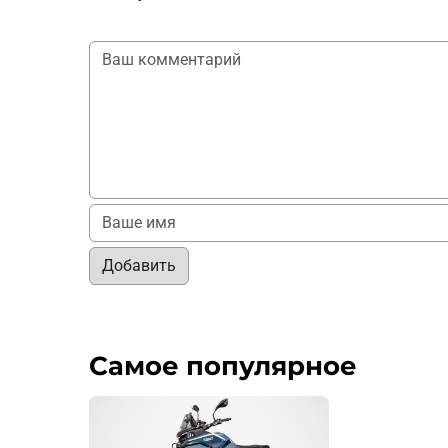
Добавить
Самое популярное