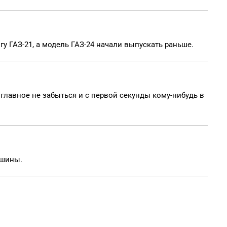
гу ГАЗ-21, а модель ГАЗ-24 начали выпускать раньше.
главное не забыться и с первой секунды кому-нибудь в
ашины.