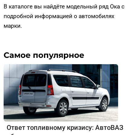
В каталоге вы найдёте модельный ряд Ока с
подробной информацией о автомобилях
марки.
Самое популярное
Ответ топливному кризису: АвтоВАЗ