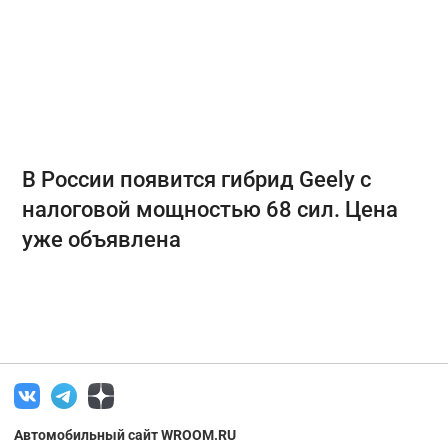
В России появится гибрид Geely с
налоговой мощностью 68 сил. Цена
уже объявлена
Автомобильный сайт WROOM.RU