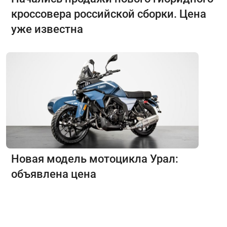
кроссовера российской сборки. Цена
уже известна
Новая модель мотоцикла Урал:
объявлена цена