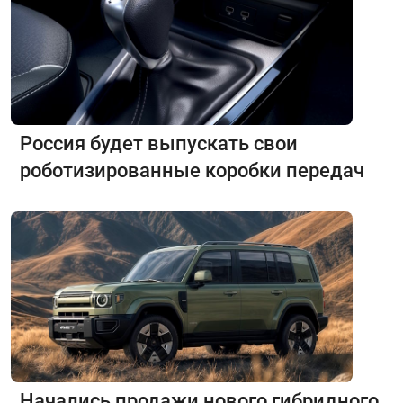
Россия будет выпускать свои
роботизированные коробки передач
Начались продажи нового гибридного