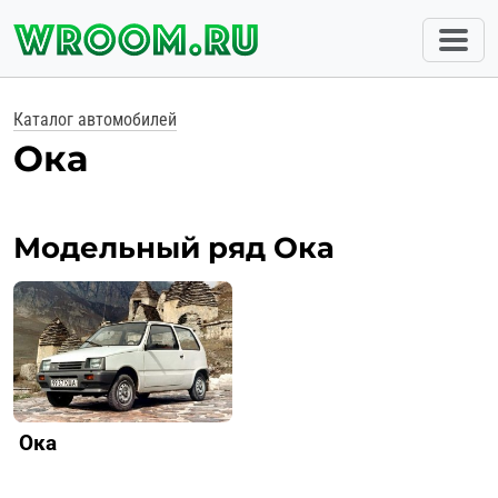
Каталог автомобилей
Ока
Модельный ряд Ока
Ока