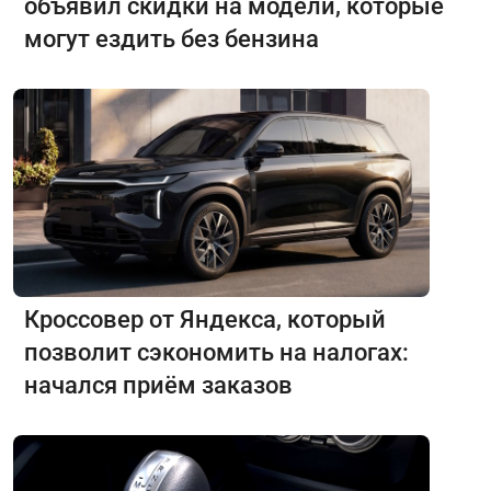
объявил скидки на модели, которые
могут ездить без бензина
Кроссовер от Яндекса, который
позволит сэкономить на налогах:
начался приём заказов