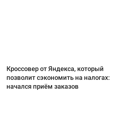
Кроссовер от Яндекса, который
позволит сэкономить на налогах:
начался приём заказов