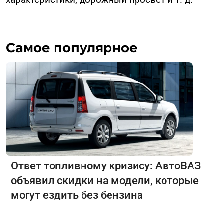
Самое популярное
Ответ топливному кризису: АвтоВАЗ
объявил скидки на модели, которые
могут ездить без бензина