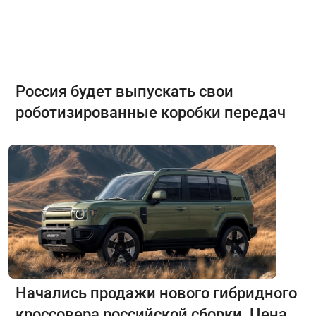
Россия будет выпускать свои
роботизированные коробки передач
Начались продажи нового гибридного
кроссовера российской сборки. Цена