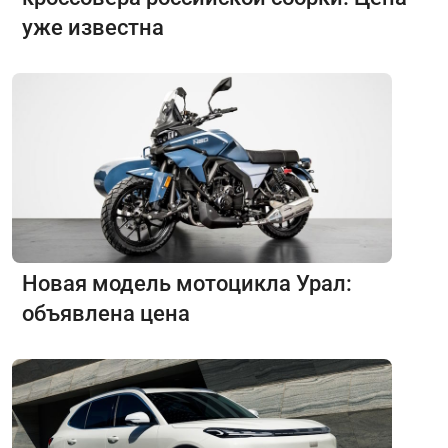
уже известна
Новая модель мотоцикла Урал:
объявлена цена