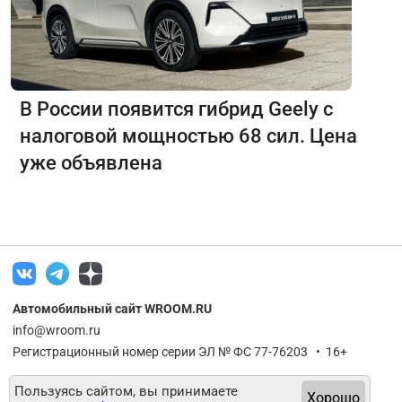
В России появится гибрид Geely с
налоговой мощностью 68 сил. Цена
уже объявлена
Автомобильный сайт WROOM.RU
info@wroom.ru
Регистрационный номер серии ЭЛ № ФС 77-76203 • 16+
Пользуясь сайтом, вы принимаете
Хорошо