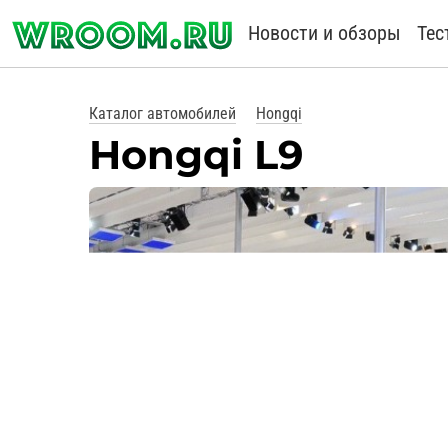
Новости и обзоры
Тес
Каталог автомобилей
Hongqi
Hongqi L9