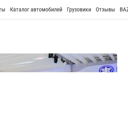
ты
Каталог автомобилей
Грузовики
Отзывы
BA