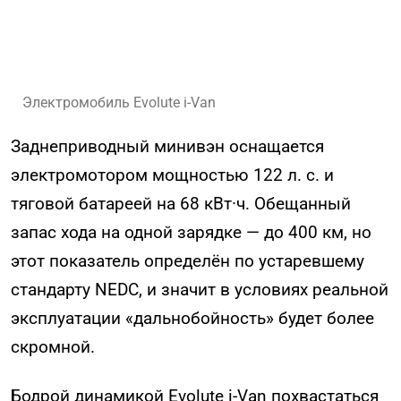
Электромобиль Evolute i-Van
Заднеприводный минивэн оснащается
электромотором мощностью 122 л. с. и
тяговой батареей на 68 кВт·ч. Обещанный
запас хода на одной зарядке — до 400 км, но
этот показатель определён по устаревшему
стандарту NEDC, и значит в условиях реальной
эксплуатации «дальнобойность» будет более
скромной.
Бодрой динамикой Evolute i-Van похвастаться