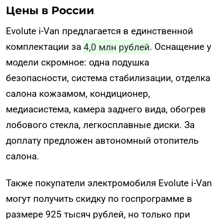
Цены в России
Evolute i-Van предлагается в единственной
комплектации за
4,0 млн рублей
. Оснащение у
модели скромное: одна подушка
безопасности, система стабилизации, отделка
салона кожзамом, кондиционер,
медиасистема, камера заднего вида, обогрев
лобового стекла, легкосплавные диски. За
доплату предложен автономный отопитель
салона.
Также покупатели электромобиля Evolute i-Van
могут получить скидку по госпрограмме в
размере 925 тысяч рублей, но только при