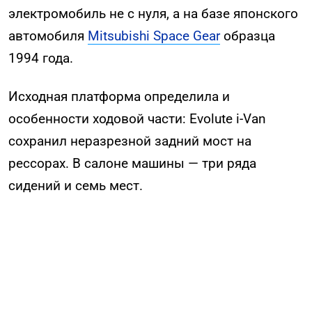
электромобиль не с нуля, а на базе японского
автомобиля
Mitsubishi Space Gear
образца
1994 года.
Исходная платформа определила и
особенности ходовой части: Evolute i-Van
сохранил неразрезной задний мост на
рессорах. В салоне машины — три ряда
сидений и семь мест.