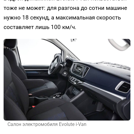
тоже не может: для разгона до сотни машине
нужно 18 секунд, а максимальная скорость
составляет лишь 100 км/ч.
Салон электромобиля Evolute i-Van