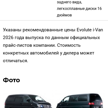
заднего вида,
легкосплавные диски 16
дюймов
Указаны рекомендованные цены Evolute i-Van
2026 года выпуска по данным официальных
прайс-листов компании. Стоимость
конкретных автомобилей у дилера может
отличаться.
Фото