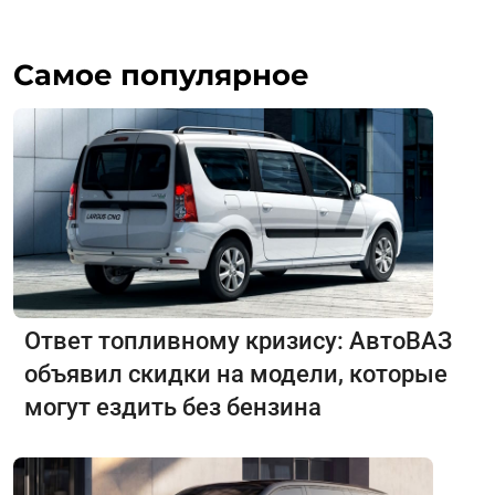
Самое популярное
Ответ топливному кризису: АвтоВАЗ
объявил скидки на модели, которые
могут ездить без бензина