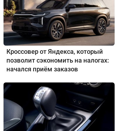
Кроссовер от Яндекса, который
позволит сэкономить на налогах:
начался приём заказов