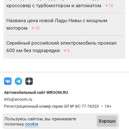
кроссовер с турбомотором и автоматом
✦10
Названа цена новой Лады Нивы с мощным
мотором
✦10
Серийный российский электромобиль проехал
600 км без подзарядки
✦9
Автомобильный сайт WROOM.RU
info@wroom.ru
Регистрационный номер серии ЭЛ № ФС 77-76203 • 16+
Пользуясь сайтом, вы принимаете
Хорошо
политику
cookie