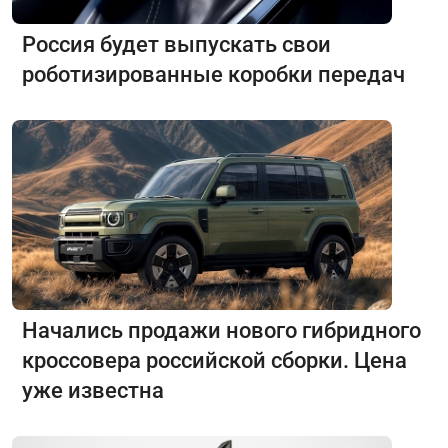
Россия будет выпускать свои
роботизированные коробки передач
Начались продажи нового гибридного
кроссовера российской сборки. Цена
уже известна