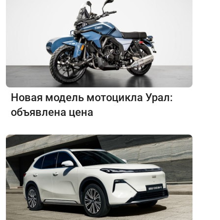
Новая модель мотоцикла Урал:
объявлена цена