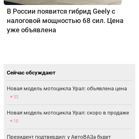
В России появится гибрид Geely с
налоговой мощностью 68 сил. Цена
уже объявлена
Сейчас обсуждают
Новая модель мотоцикла Урал: объявлена цена
✦33
Новая модель мотоцикла Урал: скоро в продаже
✦18
Президент подтвердил: у АвтоВАЗа будет