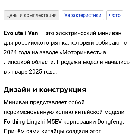
Цены и комплектации
Характеристики
Фото
Evolute i-Van
— это электрический минивэн
для российского рынка, который собирают с
2024 года на заводе «Моторинвест» в
Липецкой области. Продажи модели начались
в январе 2025 года.
Дизайн и конструкция
Минивэн представляет собой
переименованную копию китайской модели
Forthing Lingzhi M5EV корпорации Dongfeng.
Причём сами китайцы создали этот