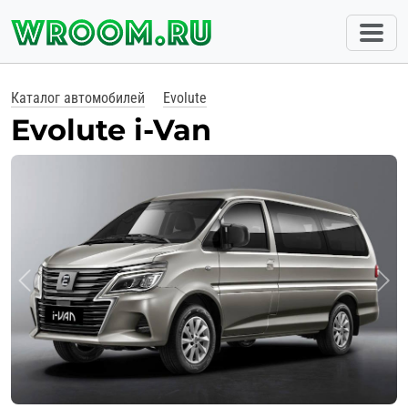
Каталог автомобилей
Evolute
Evolute i-Van
Previous
Nex