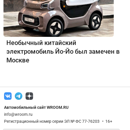
Необычный китайский
электромобиль Йо-Йо был замечен в
Москве
Автомобильный сайт WROOM.RU
info@wroom.ru
Регистрационный номер серии ЭЛ № ФС 77-76203 • 16+