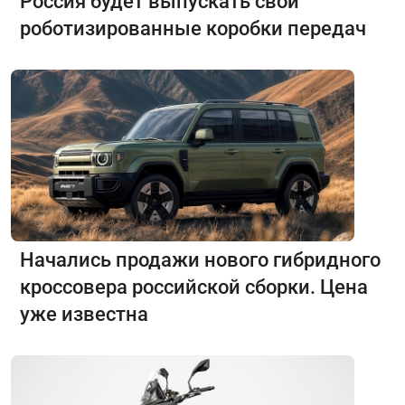
Россия будет выпускать свои
роботизированные коробки передач
Начались продажи нового гибридного
кроссовера российской сборки. Цена
уже известна