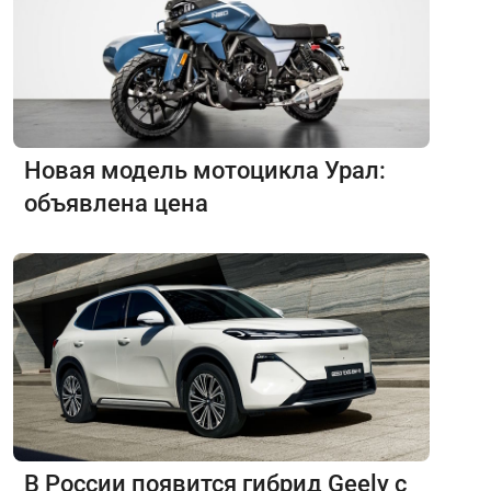
Новая модель мотоцикла Урал:
объявлена цена
В России появится гибрид Geely с