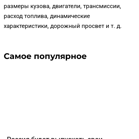
размеры кузова, двигатели, трансмиссии,
расход топлива, динамические
характеристики, дорожный просвет и т. д.
Самое популярное