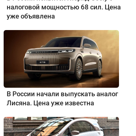
налоговой мощностью 68 сил. Цена
уже объявлена
В России начали выпускать аналог
Лисяна. Цена уже известна